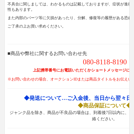
不具合に関しましては、わかるものは記載しておりますが、症状が進行
性もあります。
また内部のパーツ等に欠損があったり、分解、修復等の履歴がある恐れ
ご了承の上お買い求めください。
■商品や弊社に関するお問い合わせ先
080-8118-8190
上記携帯番号にお電話いただくかショートメッセージにて
※お問い合わせの場合、オークションIDまたは商品タイトルをお伝えい
◆発送について…ご入金後、当日から翌々日
◆商品保証について◆
ジャンク品を除き、商品が不良品の場合は、到着後7日以内に、お
絡ください。