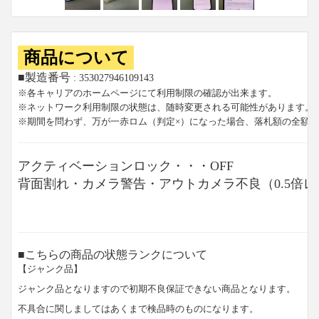
商品について
■製造番号
: 353027946109143
※各キャリアのホームページにて利用制限の確認が出来ます。
※ネットワーク利用制限の状態は、随時変更される可能性があります。
※期間を問わず、万が一赤ロム（判定×）になった場合、落札額の全額
アクティベーションロック・・・OFF
背面割れ・カメラ警告・アウトカメラ不良（0.5倍
■こちらの商品の状態ランクについて
【ジャンク品】
ジャンク品となりますので初期不良保証できない商品となります。
不具合に関しましてはあくまで検品時のものになります。