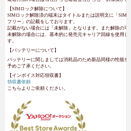
【SIMロック解除について】
SIMロック解除済の端末はタイトルまたは説明文に「SIMロ
フリー」の記載をしております。
記載がない場合には「未解除」となります。また解除の可
未解除の場合には、基本的に発売元キャリア回線を使用して
す。
【バッテリーについて】
バッテリーに関しましては消耗品のため新品同様の性能を
予めご了承ください。
【インボイス対応領収書】
領収書依頼
こちらよりご依頼ください。