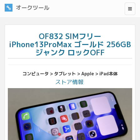
オークツール
OF832 SIMフリー
iPhone13ProMax ゴールド 256GB
ジャンク ロックOFF
コンピュータ > タブレット > Apple > iPad本体
ストア情報