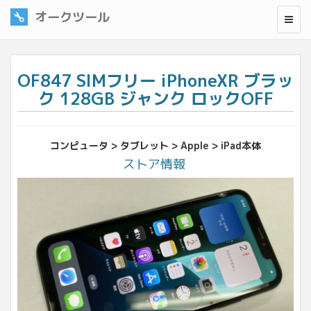
オークツール
OF847 SIMフリー iPhoneXR ブラッ
ク 128GB ジャンク ロックOFF
コンピュータ > タブレット > Apple > iPad本体
ストア情報