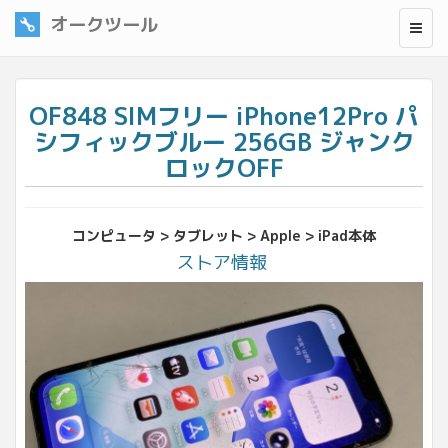
オークツール
OF848 SIMフリー iPhone12Pro パ
シフィックブルー 256GB ジャンク
ロックOFF
コンピュータ > タブレット > Apple > iPad本体
ストア情報