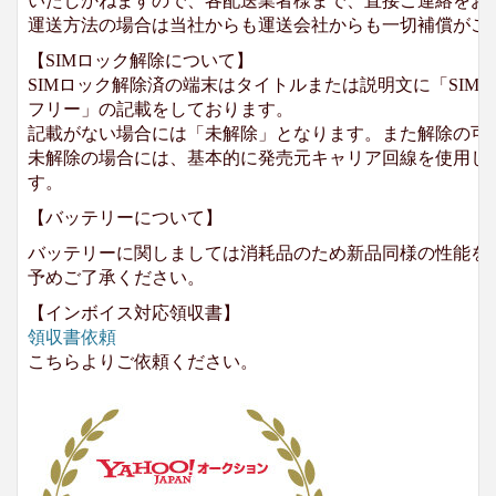
いたしかねますので、各配送業者様まで、直接ご連絡をお
運送方法の場合は当社からも運送会社からも一切補償がご
【SIMロック解除について】
SIMロック解除済の端末はタイトルまたは説明文に「SIMロ
フリー」の記載をしております。
記載がない場合には「未解除」となります。また解除の可
未解除の場合には、基本的に発売元キャリア回線を使用して
す。
【バッテリーについて】
バッテリーに関しましては消耗品のため新品同様の性能を
予めご了承ください。
【インボイス対応領収書】
領収書依頼
こちらよりご依頼ください。