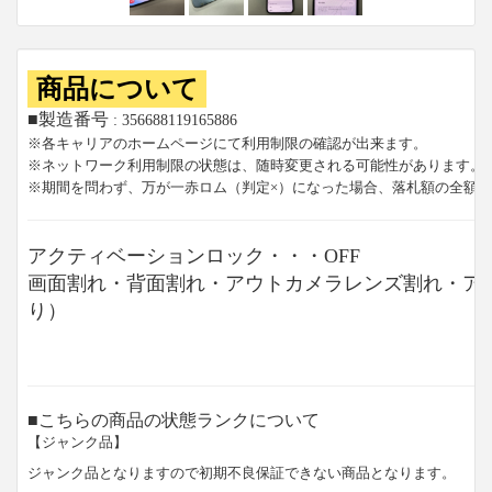
商品について
■製造番号
: 356688119165886
※各キャリアのホームページにて利用制限の確認が出来ます。
※ネットワーク利用制限の状態は、随時変更される可能性があります。
※期間を問わず、万が一赤ロム（判定×）になった場合、落札額の全額
アクティベーションロック・・・OFF
画面割れ・背面割れ・アウトカメラレンズ割れ・ア
り）
■こちらの商品の状態ランクについて
【ジャンク品】
ジャンク品となりますので初期不良保証できない商品となります。