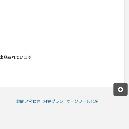
出品されています
お問い合わせ
料金プラン
オークツールTOP