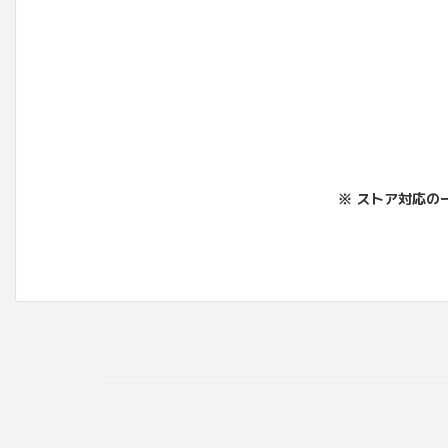
※ ストア対応の