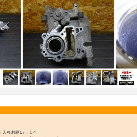
上入札お願いします。