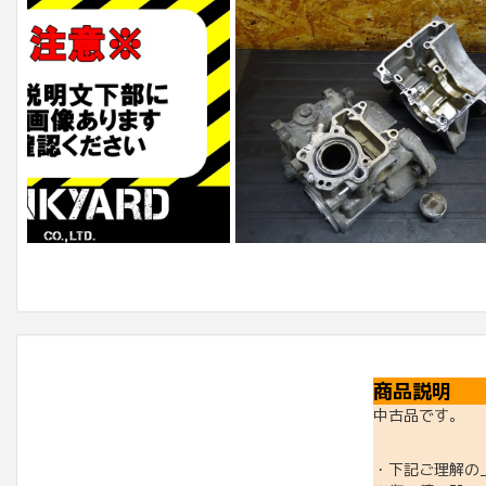
商品説明
中古品です。
・下記ご理解の