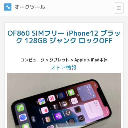
オークツール
OF860 SIMフリー iPhone12 ブラッ
ク 128GB ジャンク ロックOFF
コンピュータ > タブレット > Apple > iPad本体
ストア情報