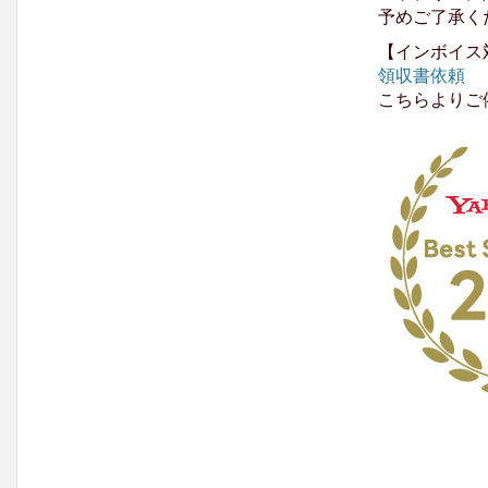
予めご了承く
【インボイス
領収書依頼
こちらよりご