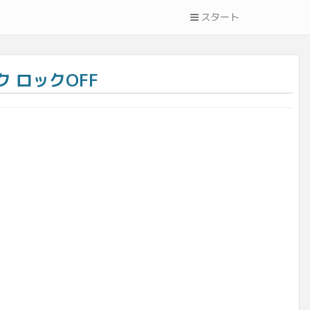
スタート
ンク ロックOFF