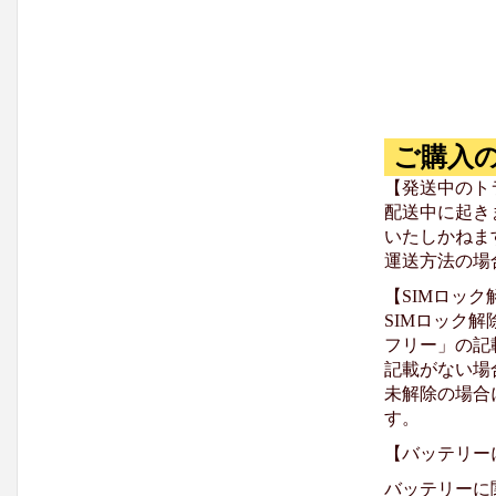
ご購入
【発送中のト
配送中に起き
いたしかねま
運送方法の場
【SIMロッ
SIMロック解
フリー」の記
記載がない場
未解除の場合
す。
【バッテリー
バッテリーに