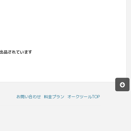
出品されています
お問い合わせ
料金プラン
オークツールTOP