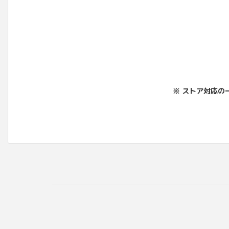
※ ストア対応の