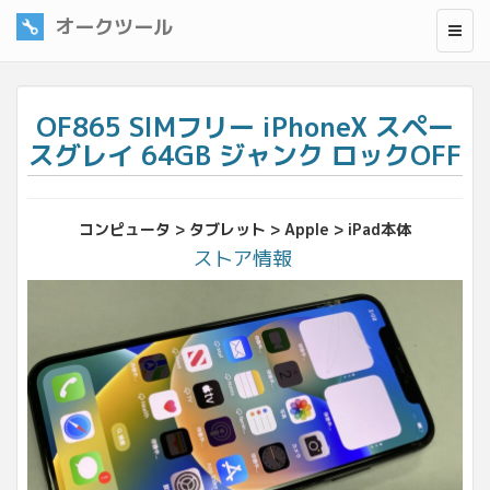
オークツール
OF865 SIMフリー iPhoneX スペー
スグレイ 64GB ジャンク ロックOFF
コンピュータ > タブレット > Apple > iPad本体
ストア情報