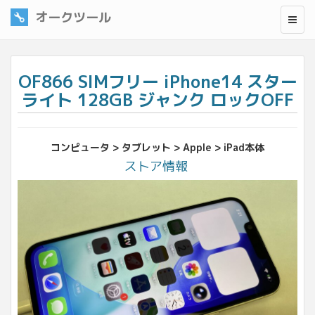
オークツール
OF866 SIMフリー iPhone14 スター
ライト 128GB ジャンク ロックOFF
コンピュータ > タブレット > Apple > iPad本体
ストア情報