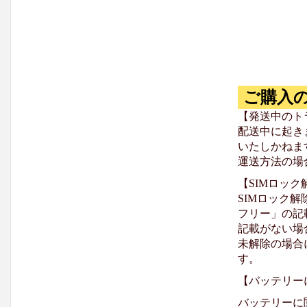
ご購入
【発送中のト
配送中に起き
いたしかねま
運送方法の場
【SIMロッ
SIMロック解
フリー」の記
記載がない場
未解除の場合
す。
【バッテリー
バッテリーに