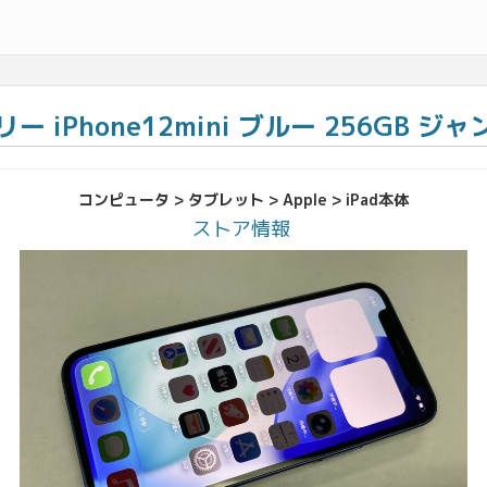
フリー iPhone12mini ブルー 256GB ジ
コンピュータ > タブレット > Apple > iPad本体
ストア情報