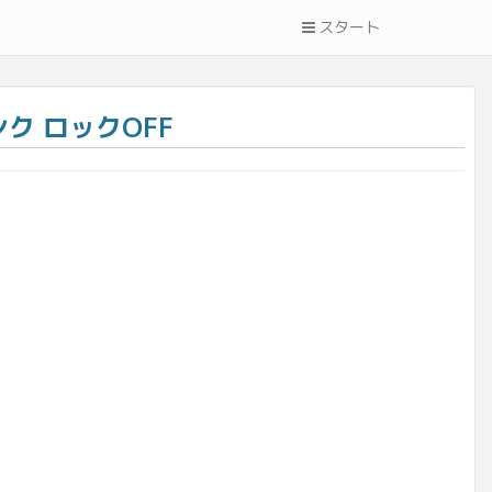
スタート
ャンク ロックOFF