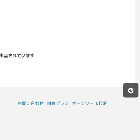
出品されています
お問い合わせ
料金プラン
オークツールTOP