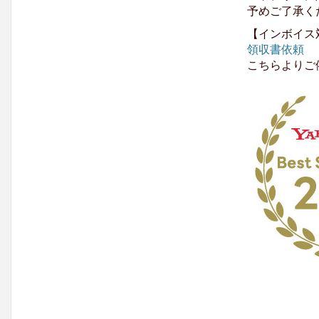
予めご了承く
【インボイス
領収書依頼
こちらよりご