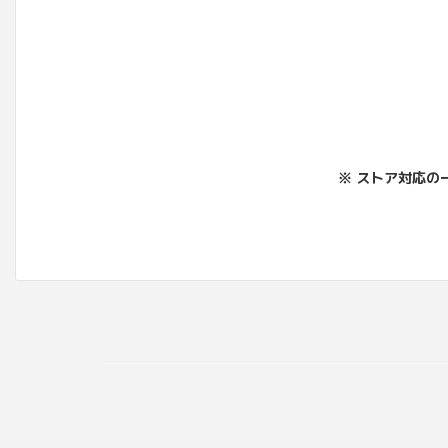
※ ストア対応の