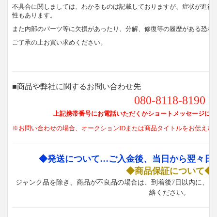
不具合に関しましては、わかるものは記載しておりますが、症状が進行
性もあります。
また内部のパーツ等に欠損があったり、分解、修復等の履歴がある恐れ
ご了承の上お買い求めください。
■商品や弊社に関するお問い合わせ先
080-8118-8190
上記携帯番号にお電話いただくかショートメッセージにて
※お問い合わせの場合、オークションIDまたは商品タイトルをお伝えい
◆発送について…ご入金後、当日から翌々日
◆商品保証について◆
ジャンク品を除き、商品が不良品の場合は、到着後7日以内に、お
絡ください。