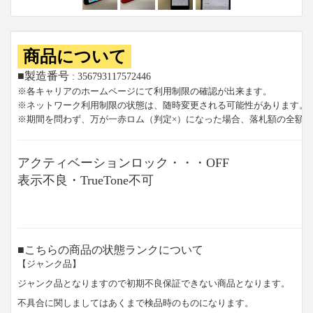
商品について
■製造番号
: 356793117572446
※各キャリアのホームページにて利用制限の確認が出来ます。
※ネットワーク利用制限の状態は、随時変更される可能性があります。
※期間を問わず、万が一赤ロム（判定×）になった場合、落札額の全額
アクティベーションロック・・・OFF
表示不良・TrueTone不可
■こちらの商品の状態ランクについて
【ジャンク品】
ジャンク品となりますので初期不良保証できない商品となります。
不具合に関しましてはあくまで検品時のものになります。