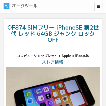
オークツール
OF874 SIMフリー iPhoneSE 第2世
代 レッド 64GB ジャンク ロック
OFF
コンピュータ > タブレット > Apple > iPad本体
ストア情報