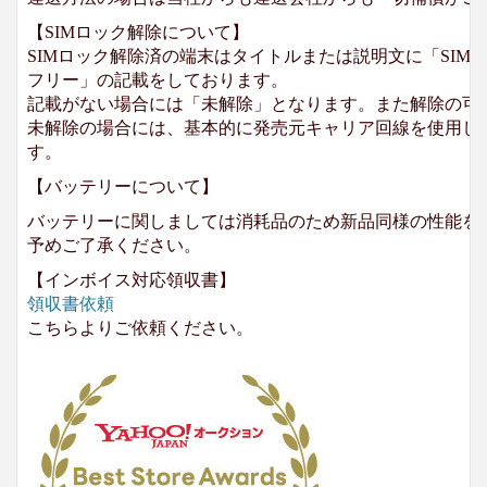
【SIMロック解除について】
SIMロック解除済の端末はタイトルまたは説明文に「SIMロ
フリー」の記載をしております。
記載がない場合には「未解除」となります。また解除の可
未解除の場合には、基本的に発売元キャリア回線を使用して
す。
【バッテリーについて】
バッテリーに関しましては消耗品のため新品同様の性能を
予めご了承ください。
【インボイス対応領収書】
領収書依頼
こちらよりご依頼ください。