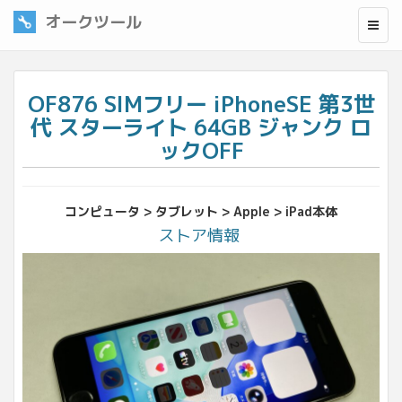
オークツール
OF876 SIMフリー iPhoneSE 第3世
代 スターライト 64GB ジャンク ロ
ックOFF
コンピュータ > タブレット > Apple > iPad本体
ストア情報