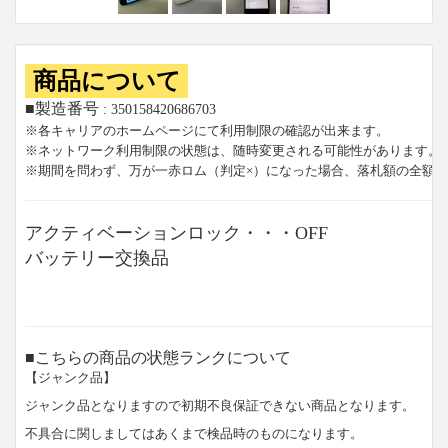
商品について
■製造番号
: 350158420686703
※各キャリアのホームページにて利用制限の確認が出来ます。
※ネットワーク利用制限の状態は、随時変更される可能性があります。
※期間を問わず、万が一赤ロム（判定×）になった場合、落札額の全額
アクティベーションロック・・・OFF
バッテリー交換品
■こちらの商品の状態ランクについて
【ジャンク品】
ジャンク品となりますので初期不良保証できない商品となります。
不具合に関しましてはあくまで検品時のものになります。