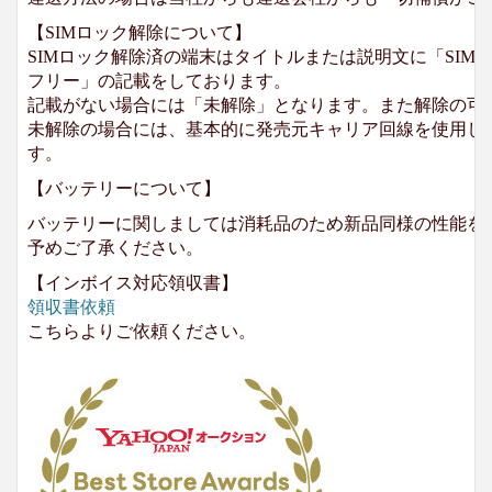
【SIMロック解除について】
SIMロック解除済の端末はタイトルまたは説明文に「SIMロ
フリー」の記載をしております。
記載がない場合には「未解除」となります。また解除の可
未解除の場合には、基本的に発売元キャリア回線を使用して
す。
【バッテリーについて】
バッテリーに関しましては消耗品のため新品同様の性能を
予めご了承ください。
【インボイス対応領収書】
領収書依頼
こちらよりご依頼ください。