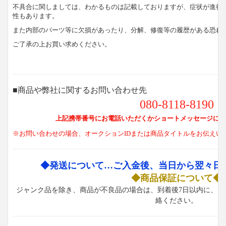
不具合に関しましては、わかるものは記載しておりますが、症状が進行
性もあります。
また内部のパーツ等に欠損があったり、分解、修復等の履歴がある恐れ
ご了承の上お買い求めください。
■商品や弊社に関するお問い合わせ先
080-8118-8190
上記携帯番号にお電話いただくかショートメッセージにて
※お問い合わせの場合、オークションIDまたは商品タイトルをお伝えい
◆発送について…ご入金後、当日から翌々日
◆商品保証について◆
ジャンク品を除き、商品が不良品の場合は、到着後7日以内に、お
絡ください。