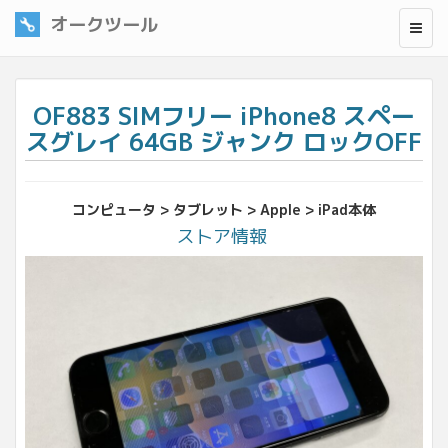
オークツール
OF883 SIMフリー iPhone8 スペー
スグレイ 64GB ジャンク ロックOFF
コンピュータ > タブレット > Apple > iPad本体
ストア情報