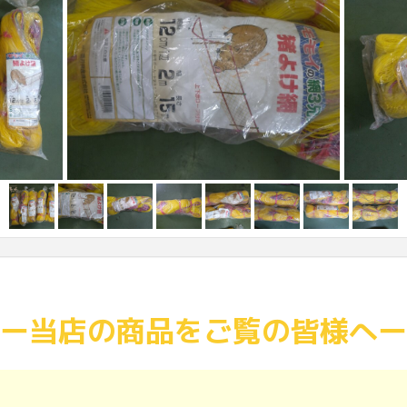
ー当店の商品をご覧の皆様へー