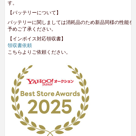
す。
【バッテリーについて】
バッテリーに関しましては消耗品のため新品同様の性能を
予めご了承ください。
【インボイス対応領収書】
領収書依頼
こちらよりご依頼ください。