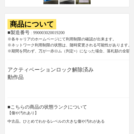
商品について
■製造番号
: 990003020019200
※各キャリアのホームページにて利用制限の確認が出来ます。
※ネットワーク利用制限の状態は、随時変更される可能性があります。
※期間を問わず、万が一赤ロム（判定×）になった場合、落札額の全額
アクティベーションロック解除済み
動作品
■こちらの商品の状態ランクについて
【傷や汚れあり】
中古品。ひとめでわかるレベルの大きな傷や汚れがある