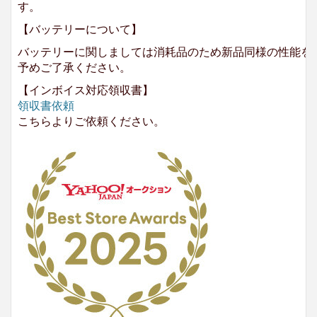
す。
【バッテリーについて】
バッテリーに関しましては消耗品のため新品同様の性能を
予めご了承ください。
【インボイス対応領収書】
領収書依頼
こちらよりご依頼ください。