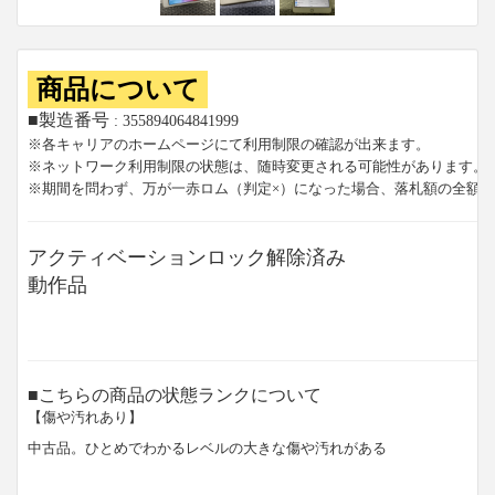
商品について
■製造番号
: 355894064841999
※各キャリアのホームページにて利用制限の確認が出来ます。
※ネットワーク利用制限の状態は、随時変更される可能性があります。
※期間を問わず、万が一赤ロム（判定×）になった場合、落札額の全額
アクティベーションロック解除済み
動作品
■こちらの商品の状態ランクについて
【傷や汚れあり】
中古品。ひとめでわかるレベルの大きな傷や汚れがある