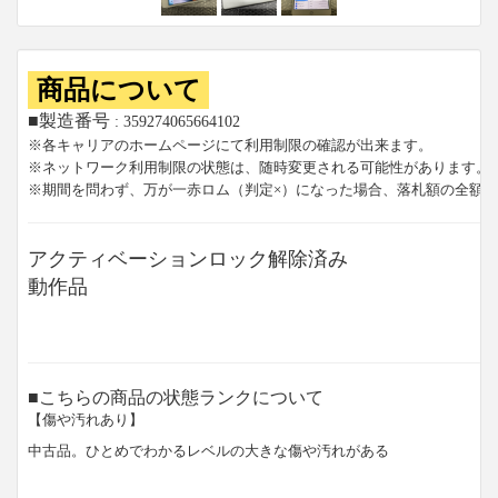
商品について
■製造番号
: 359274065664102
※各キャリアのホームページにて利用制限の確認が出来ます。
※ネットワーク利用制限の状態は、随時変更される可能性があります。
※期間を問わず、万が一赤ロム（判定×）になった場合、落札額の全額
アクティベーションロック解除済み
動作品
■こちらの商品の状態ランクについて
【傷や汚れあり】
中古品。ひとめでわかるレベルの大きな傷や汚れがある