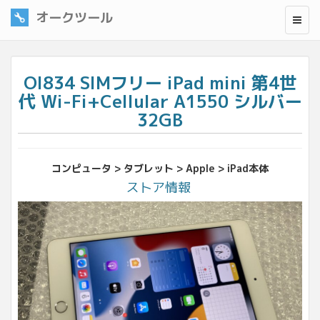
オークツール
OI834 SIMフリー iPad mini 第4世
代 Wi-Fi+Cellular A1550 シルバー
32GB
コンピュータ > タブレット > Apple > iPad本体
ストア情報