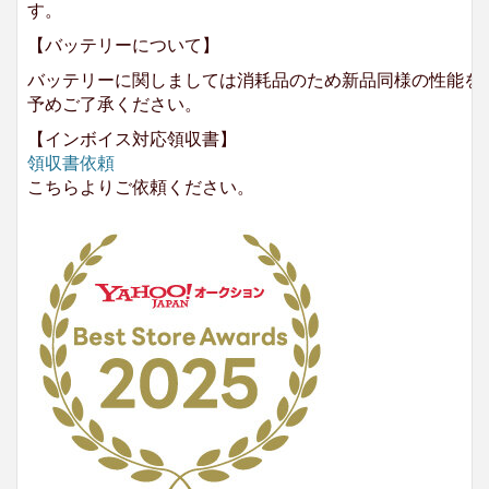
す。
【バッテリーについて】
バッテリーに関しましては消耗品のため新品同様の性能を
予めご了承ください。
【インボイス対応領収書】
領収書依頼
こちらよりご依頼ください。