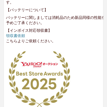
す。
【バッテリーについて】
バッテリーに関しましては消耗品のため新品同様の性能を
予めご了承ください。
【インボイス対応領収書】
領収書依頼
こちらよりご依頼ください。