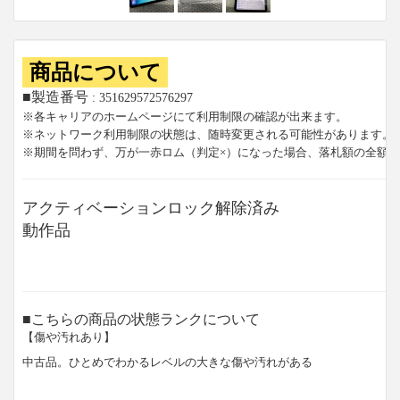
商品について
■製造番号
: 351629572576297
※各キャリアのホームページにて利用制限の確認が出来ます。
※ネットワーク利用制限の状態は、随時変更される可能性があります。
※期間を問わず、万が一赤ロム（判定×）になった場合、落札額の全額
アクティベーションロック解除済み
動作品
■こちらの商品の状態ランクについて
【傷や汚れあり】
中古品。ひとめでわかるレベルの大きな傷や汚れがある