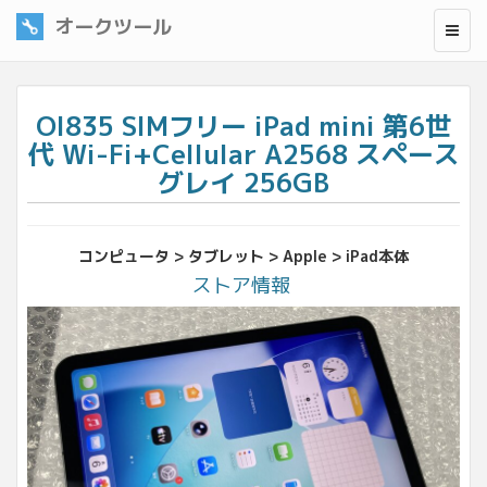
オークツール
OI835 SIMフリー iPad mini 第6世
代 Wi-Fi+Cellular A2568 スペース
グレイ 256GB
コンピュータ > タブレット > Apple > iPad本体
ストア情報