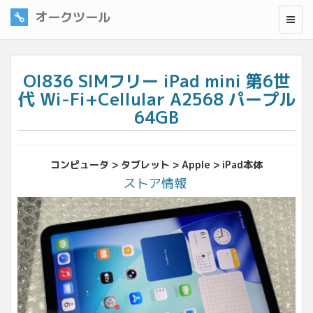
オークツール
OI836 SIMフリー iPad mini 第6世
代 Wi-Fi+Cellular A2568 パープル
64GB
コンピュータ > タブレット > Apple > iPad本体
ストア情報