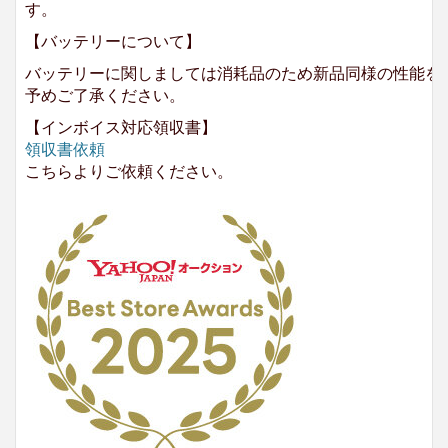
す。
【バッテリーについて】
バッテリーに関しましては消耗品のため新品同様の性能を
予めご了承ください。
【インボイス対応領収書】
領収書依頼
こちらよりご依頼ください。