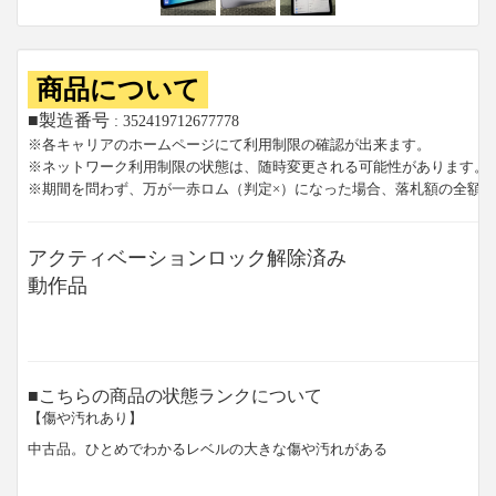
商品について
■製造番号
: 352419712677778
※各キャリアのホームページにて利用制限の確認が出来ます。
※ネットワーク利用制限の状態は、随時変更される可能性があります。
※期間を問わず、万が一赤ロム（判定×）になった場合、落札額の全額
アクティベーションロック解除済み
動作品
■こちらの商品の状態ランクについて
【傷や汚れあり】
中古品。ひとめでわかるレベルの大きな傷や汚れがある