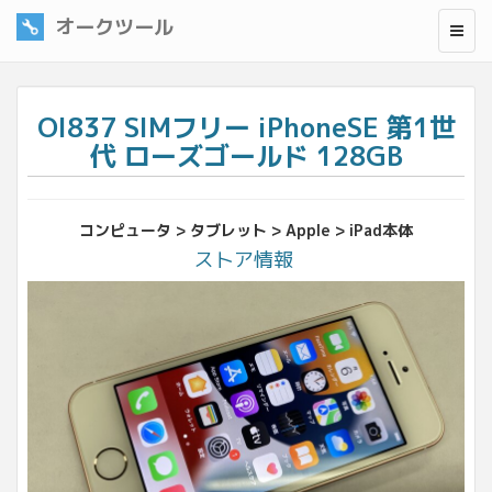
オークツール
OI837 SIMフリー iPhoneSE 第1世
代 ローズゴールド 128GB
コンピュータ > タブレット > Apple > iPad本体
ストア情報