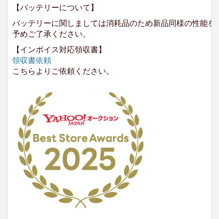
【バッテリーについて】
バッテリーに関しましては消耗品のため新品同様の性能を
予めご了承ください。
【インボイス対応領収書】
領収書依頼
こちらよりご依頼ください。