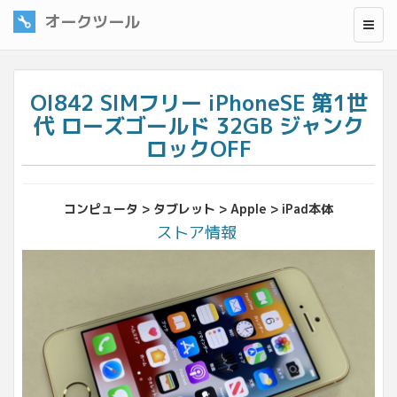
オークツール
OI842 SIMフリー iPhoneSE 第1世
代 ローズゴールド 32GB ジャンク
ロックOFF
コンピュータ > タブレット > Apple > iPad本体
ストア情報