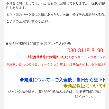
不具合に関しましては、わかるものは記載しておりますが、症状が進行
性もあります。
また内部のパーツ等に欠損があったり、分解、修復等の履歴がある恐れ
ご了承の上お買い求めください。
■商品や弊社に関するお問い合わせ先
080-8118-8190
上記携帯番号にお電話いただくかショートメッセージにて
※お問い合わせの場合、オークションIDまたは商品タイトルをお伝えい
◆発送について…ご入金後、当日から翌々日
◆商品保証について◆
ジャンク品を除き、商品が不良品の場合は、到着後7日以内に、お
絡ください。