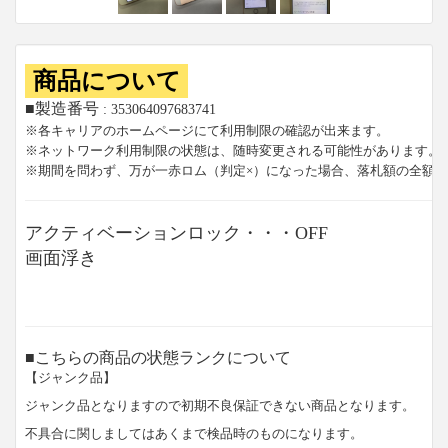
商品について
■製造番号
: 353064097683741
※各キャリアのホームページにて利用制限の確認が出来ます。
※ネットワーク利用制限の状態は、随時変更される可能性があります。
※期間を問わず、万が一赤ロム（判定×）になった場合、落札額の全額
アクティベーションロック・・・OFF
画面浮き
■こちらの商品の状態ランクについて
【ジャンク品】
ジャンク品となりますので初期不良保証できない商品となります。
不具合に関しましてはあくまで検品時のものになります。