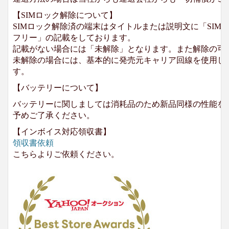
【SIMロック解除について】
SIMロック解除済の端末はタイトルまたは説明文に「SIMロ
フリー」の記載をしております。
記載がない場合には「未解除」となります。また解除の可
未解除の場合には、基本的に発売元キャリア回線を使用して
す。
【バッテリーについて】
バッテリーに関しましては消耗品のため新品同様の性能を
予めご了承ください。
【インボイス対応領収書】
領収書依頼
こちらよりご依頼ください。