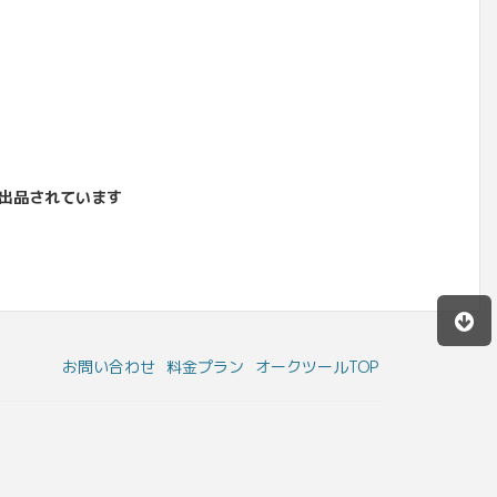
出品されています
お問い合わせ
料金プラン
オークツールTOP