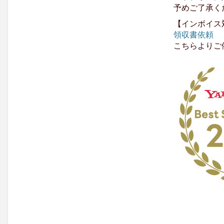
予めご了承く
【インボイス
領収書依頼
こちらよりご