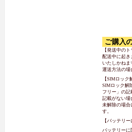
ご購入
【発送中のト
配送中に起き
いたしかねま
運送方法の場
【SIMロッ
SIMロック解
フリー」の記
記載がない場
未解除の場合
す。
【バッテリー
バッテリーに