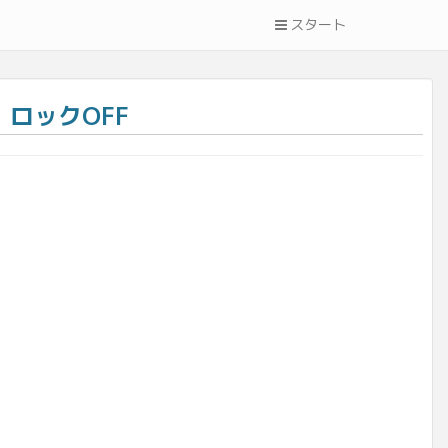
スタート
ク ロックOFF