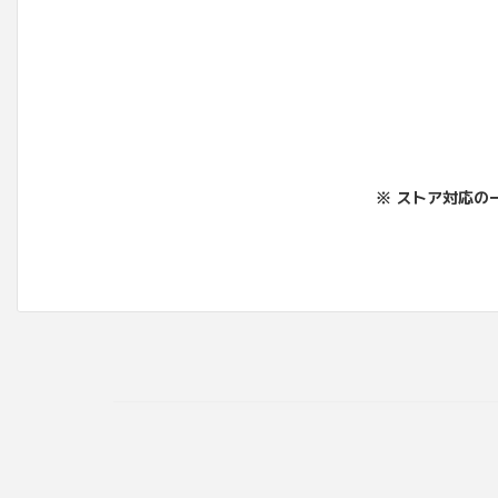
※ ストア対応の