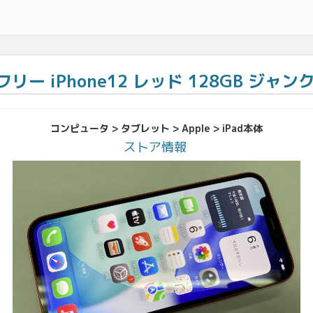
IMフリー iPhone12 レッド 128GB ジャン
コンピュータ > タブレット > Apple > iPad本体
ストア情報