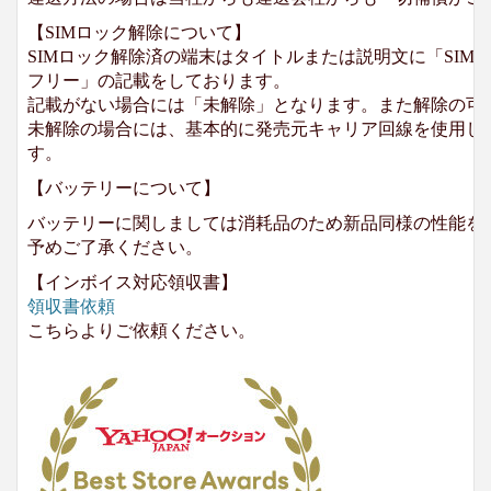
【SIMロック解除について】
SIMロック解除済の端末はタイトルまたは説明文に「SIMロ
フリー」の記載をしております。
記載がない場合には「未解除」となります。また解除の可
未解除の場合には、基本的に発売元キャリア回線を使用して
す。
【バッテリーについて】
バッテリーに関しましては消耗品のため新品同様の性能を
予めご了承ください。
【インボイス対応領収書】
領収書依頼
こちらよりご依頼ください。