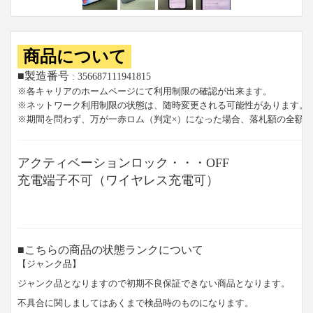
商品について
■製造番号
: 356687111941815
※各キャリアのホームページにて利用制限の確認が出来ます。
※ネットワーク利用制限の状態は、随時変更される可能性があります。
※期間を問わず、万が一赤ロム（判定×）になった場合、落札額の全額
アクティベーションロック・・・OFF
充電端子不可（ワイヤレス充電可）
■こちらの商品の状態ランクについて
【ジャンク品】
ジャンク品となりますので初期不良保証できない商品となります。
不具合に関しましてはあくまで検品時のものになります。