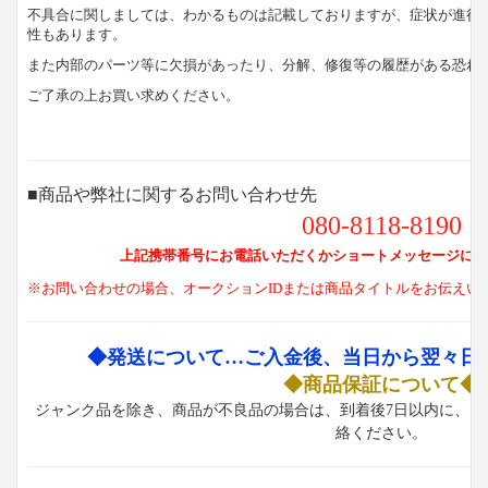
不具合に関しましては、わかるものは記載しておりますが、症状が進行
性もあります。
また内部のパーツ等に欠損があったり、分解、修復等の履歴がある恐れ
ご了承の上お買い求めください。
■商品や弊社に関するお問い合わせ先
080-8118-8190
上記携帯番号にお電話いただくかショートメッセージにて
※お問い合わせの場合、オークションIDまたは商品タイトルをお伝えい
◆発送について…ご入金後、当日から翌々日
◆商品保証について◆
ジャンク品を除き、商品が不良品の場合は、到着後7日以内に、お
絡ください。