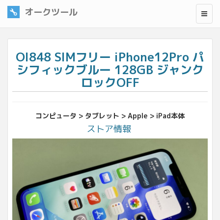
オークツール
OI848 SIMフリー iPhone12Pro パ
シフィックブルー 128GB ジャンク
ロックOFF
コンピュータ > タブレット > Apple > iPad本体
ストア情報