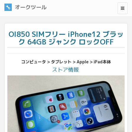
オークツール
OI850 SIMフリー iPhone12 ブラッ
ク 64GB ジャンク ロックOFF
コンピュータ > タブレット > Apple > iPad本体
ストア情報