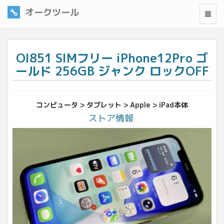
オークツール
OI851 SIMフリー iPhone12Pro ゴ
ールド 256GB ジャンク ロックOFF
コンピュータ > タブレット > Apple > iPad本体
ストア情報