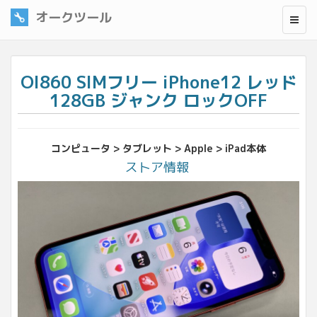
オークツール
OI860 SIMフリー iPhone12 レッド
128GB ジャンク ロックOFF
コンピュータ > タブレット > Apple > iPad本体
ストア情報