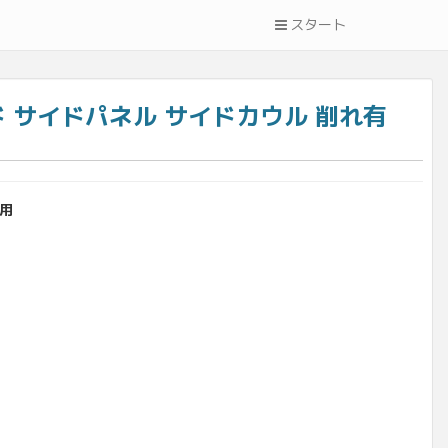
スタート
ボード サイドパネル サイドカウル 削れ有
ダ用