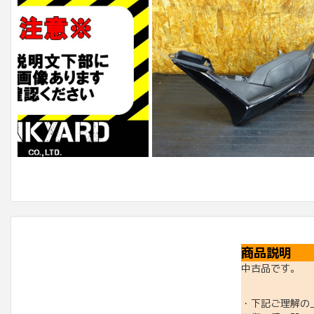
商品説明
中古品です。
・下記ご理解の