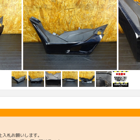
上入札お願いします。