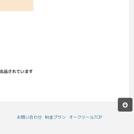
出品されています
お問い合わせ
料金プラン
オークツールTOP