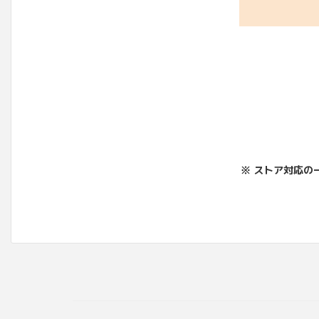
※ ストア対応の