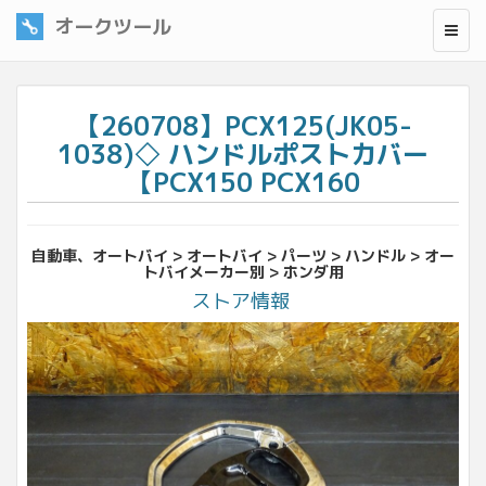
オークツール
【260708】PCX125(JK05-
1038)◇ ハンドルポストカバー
【PCX150 PCX160
自動車、オートバイ > オートバイ > パーツ > ハンドル > オー
トバイメーカー別 > ホンダ用
ストア情報