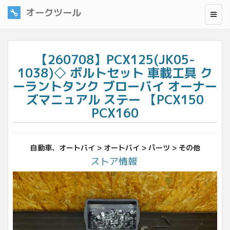
オークツール
【260708】PCX125(JK05-
1038)◇ ボルトセット 車載工具 ク
ーラントタンク ブローバイ オーナー
ズマニュアル ステー 【PCX150
PCX160
自動車、オートバイ > オートバイ > パーツ > その他
ストア情報