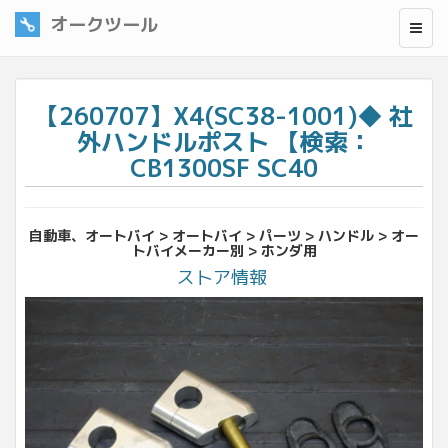
オークツール
【260707】X4(SC38-1001)◆ 社
外ハンドルポスト 【検索：
CB1300SF SC40
自動車、オートバイ > オートバイ > パーツ > ハンドル > オー
トバイメーカー別 > ホンダ用
ストア情報