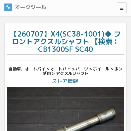
オークツール
【260707】X4(SC38-1001)◆ フ
ロントアクスルシャフト 【検索：
CB1300SF SC40
自動車、オートバイ > オートバイ > パーツ > ホイール > ホン
ダ用 > アクスルシャフト
ストア情報