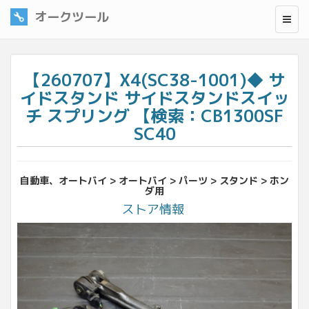
オークツール
【260707】X4(SC38-1001)◆ サ
イドスタンド サイドスタンドスイッ
チ スプリング 【検索：CB1300SF
SC40
自動車、オートバイ > オートバイ > パーツ > スタンド > ホン
ダ用
ストア情報