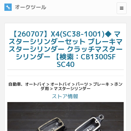
オークツール
【260707】X4(SC38-1001)◆ マ
スターシリンダーセット ブレーキマ
スターシリンダー クラッチマスター
シリンダー 【検索：CB1300SF
SC40
自動車、オートバイ > オートバイ > パーツ > ブレーキ > ホン
ダ用 > マスターシリンダー
ストア情報