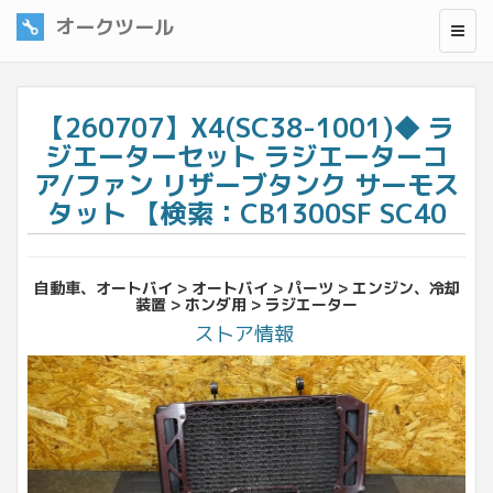
オークツール
【260707】X4(SC38-1001)◆ ラ
ジエーターセット ラジエーターコ
ア/ファン リザーブタンク サーモス
タット 【検索：CB1300SF SC40
自動車、オートバイ > オートバイ > パーツ > エンジン、冷却
装置 > ホンダ用 > ラジエーター
ストア情報