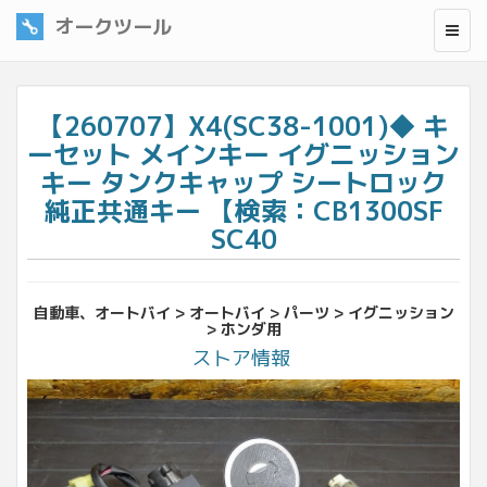
オークツール
【260707】X4(SC38-1001)◆ キ
ーセット メインキー イグニッション
キー タンクキャップ シートロック
純正共通キー 【検索：CB1300SF
SC40
自動車、オートバイ > オートバイ > パーツ > イグニッション
> ホンダ用
ストア情報