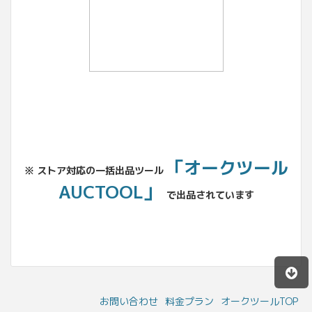
「オークツール
※ ストア対応の一括出品ツール
AUCTOOL」
で出品されています
お問い合わせ
料金プラン
オークツールTOP