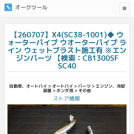
オークツール
【260707】X4(SC38-1001)◆ ウ
ォーターパイプ ウオーターパイプ ラ
イン ウェットブラスト施工有 ※エン
ジンパーツ 【検索：CB1300SF
SC40
自動車、オートバイ > オートバイ > パーツ > エンジン、冷却
装置 > ホンダ用 > その他
ストア情報