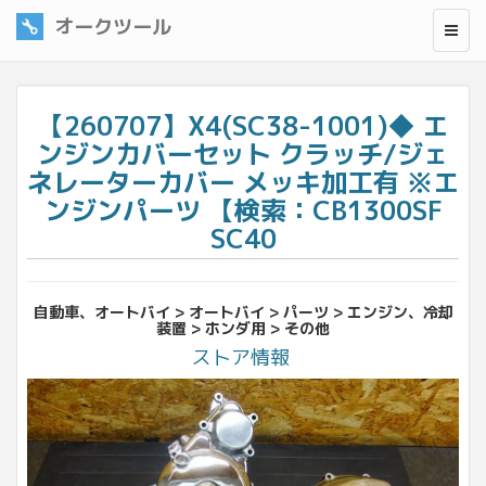
オークツール
【260707】X4(SC38-1001)◆ エ
ンジンカバーセット クラッチ/ジェ
ネレーターカバー メッキ加工有 ※エ
ンジンパーツ 【検索：CB1300SF
SC40
自動車、オートバイ > オートバイ > パーツ > エンジン、冷却
装置 > ホンダ用 > その他
ストア情報