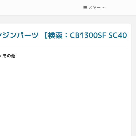
スタート
ジンパーツ 【検索：CB1300SF SC40
> その他