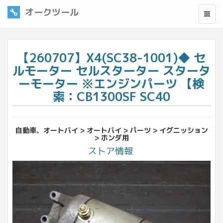
オークツール
【260707】X4(SC38-1001)◆ セ
ルモーター セルスターター スタータ
ーモーター ※エンジンパーツ 【検
索：CB1300SF SC40
自動車、オートバイ > オートバイ > パーツ > イグニッション
> ホンダ用
ストア情報