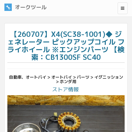
オークツール
【260707】X4(SC38-1001)◆ ジ
ェネレーター ピックアップコイル フ
ライホイール ※エンジンパーツ 【検
索：CB1300SF SC40
自動車、オートバイ > オートバイ > パーツ > イグニッション
> ホンダ用
ストア情報