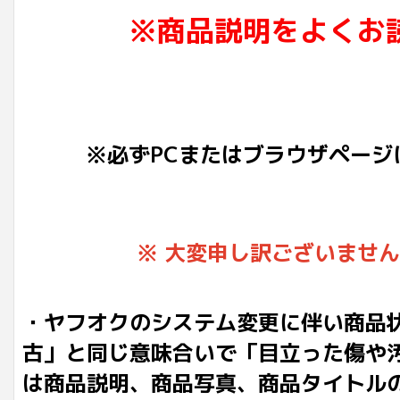
※商品説明をよくお
※必ずPCまたはブラウザページ
※ 大変申し訳ございませ
・ヤフオクのシステム変更に伴い商品
古」と同じ意味合いで「目立った傷や
は商品説明、商品写真、商品タイトル