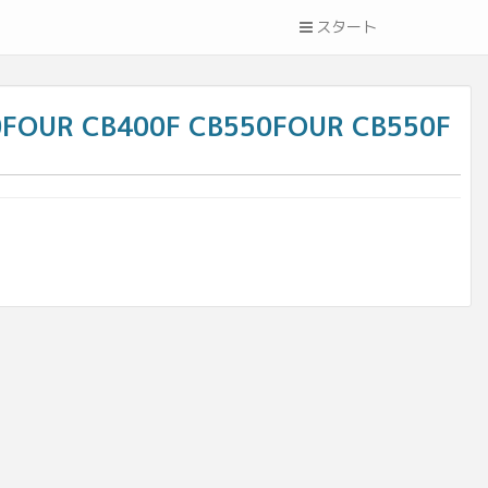
スタート
UR CB400F CB550FOUR CB550F