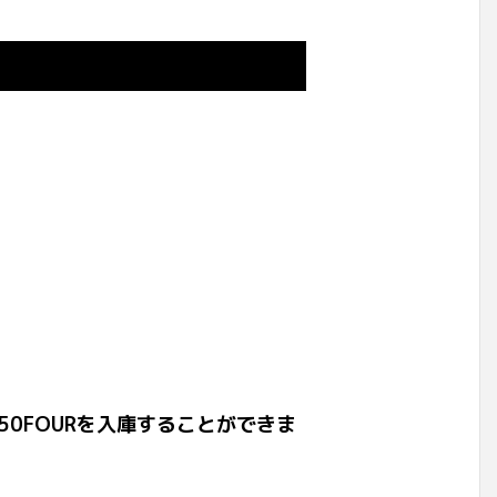
350FOURを入庫することができま