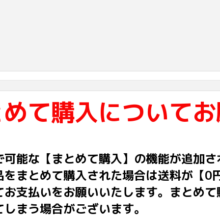
とめて購入についてお
で可能な【まとめて購入】の機能が追加さ
品をまとめて購入された場合は送料が【0
てお支払いをお願いいたします。まとめて
てしまう場合がございます。