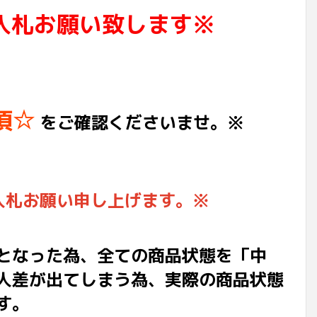
入札お願い致します※
項☆
をご確認くださいませ。※
入札お願い申し上げます。※
となった為、全ての商品状態を「中
人差が出てしまう為、実際の商品状態
す。