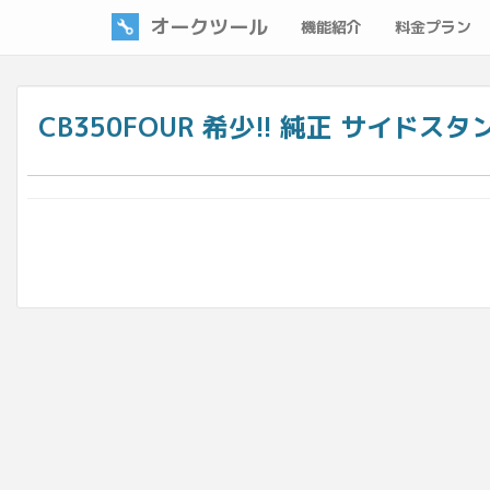
オークツール
機能紹介
料金プラン
CB350FOUR 希少!! 純正 サイドスタンド