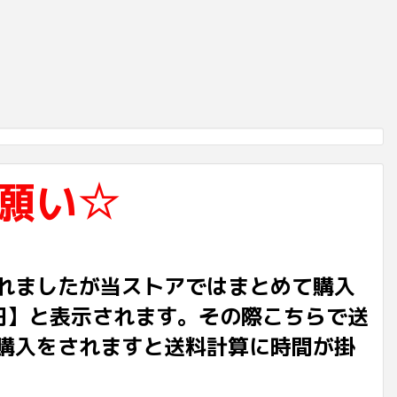
願い☆
れましたが当ストアではまとめて購入
円】と表示されます。その際こちらで送
購入をされますと送料計算に時間が掛