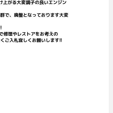
吹け上がる大変調子の良いエンジン
群で、廃盤となっております大変
!
で修理やレストアをお考えの
無くご入札宜しくお願いします!!