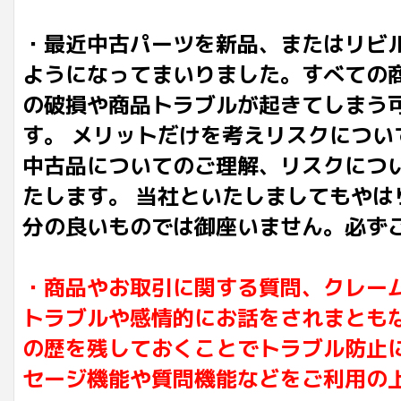
・最近中古パーツを新品、またはリビ
ようになってまいりました。すべての
の破損や商品トラブルが起きてしまう
す。 メリットだけを考えリスクにつ
中古品についてのご理解、リスクにつ
たします。 当社といたしましてもや
分の良いものでは御座いません。必ず
・商品やお取引に関する質問、クレー
トラブルや感情的にお話をされまとも
の歴を残しておくことでトラブル防止
セージ機能や質問機能などをご利用の