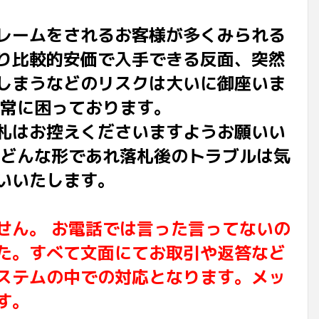
レームをされるお客様が多くみられる
り比較的安価で入手できる反面、突然
しまうなどのリスクは大いに御座いま
非常に困っております。
札はお控えくださいますようお願いい
でどんな形であれ落札後のトラブルは気
いいたします。
せん。 お電話では言った言ってないの
た。すべて文面にてお取引や返答など
ステムの中での対応となります。メッ
す。