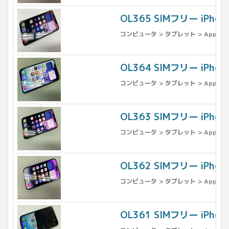
OL365 SIMフリー iPho
コンピュータ > タブレット > Apple >
OL364 SIMフリー iPh
コンピュータ > タブレット > Apple >
OL363 SIMフリー iPho
コンピュータ > タブレット > Apple >
OL362 SIMフリー iPho
コンピュータ > タブレット > Apple >
OL361 SIMフリー iPh