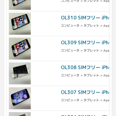
コンピュータ > タブレット > Apple >
OL310 SIMフリー iPh
コンピュータ > タブレット > Apple >
OL309 SIMフリー iPh
コンピュータ > タブレット > Apple >
OL308 SIMフリー iPh
コンピュータ > タブレット > Apple >
OL307 SIMフリー iPh
コンピュータ > タブレット > Apple >