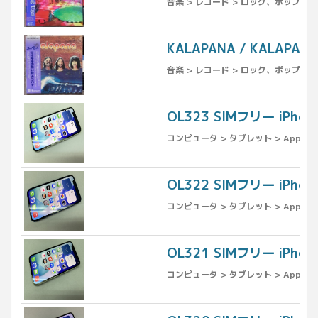
音楽 > レコード > ロック、ポップス（
KALAPANA / KALA
音楽 > レコード > ロック、ポップス（
OL323 SIMフリー iPho
コンピュータ > タブレット > Apple >
OL322 SIMフリー iPho
コンピュータ > タブレット > Apple >
OL321 SIMフリー iPho
コンピュータ > タブレット > Apple >