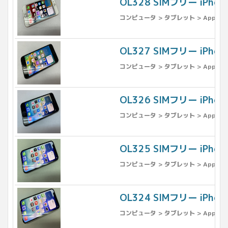
OL328 SIMフリー iPho
コンピュータ > タブレット > Apple >
OL327 SIMフリー iPh
コンピュータ > タブレット > Apple >
OL326 SIMフリー iPh
コンピュータ > タブレット > Apple >
OL325 SIMフリー iPho
コンピュータ > タブレット > Apple >
OL324 SIMフリー iPho
コンピュータ > タブレット > Apple >