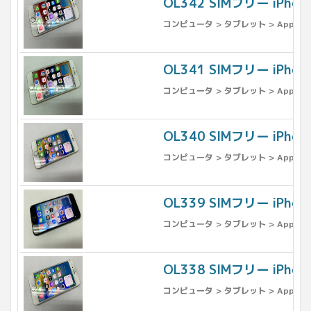
OL342 SIMフリー iPho
コンピュータ > タブレット > Apple >
OL341 SIMフリー iPho
コンピュータ > タブレット > Apple >
OL340 SIMフリー iPh
コンピュータ > タブレット > Apple >
OL339 SIMフリー iPh
コンピュータ > タブレット > Apple >
OL338 SIMフリー iPh
コンピュータ > タブレット > Apple >