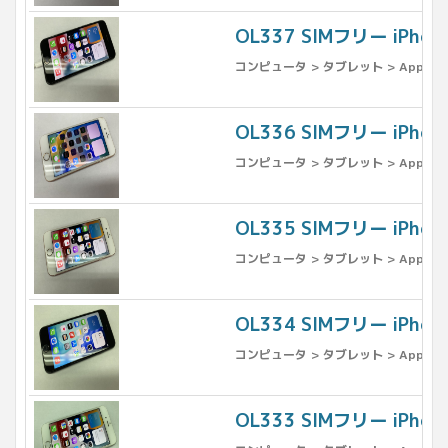
OL337 SIMフリー iPh
コンピュータ > タブレット > Apple >
OL336 SIMフリー iPh
コンピュータ > タブレット > Apple >
OL335 SIMフリー iPh
コンピュータ > タブレット > Apple >
OL334 SIMフリー iPho
コンピュータ > タブレット > Apple >
OL333 SIMフリー iPho