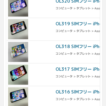
OL320 SIMフリー iPho
コンピュータ > タブレット > Apple >
OL319 SIMフリー iPh
コンピュータ > タブレット > Apple >
OL318 SIMフリー iPh
コンピュータ > タブレット > Apple >
OL317 SIMフリー iPh
コンピュータ > タブレット > Apple >
OL316 SIMフリー iPh
コンピュータ > タブレット > Apple >