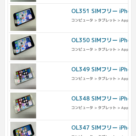
OL351 SIMフリー iPh
コンピュータ > タブレット > Apple >
OL350 SIMフリー iPh
コンピュータ > タブレット > Apple >
OL349 SIMフリー iPh
コンピュータ > タブレット > Apple >
OL348 SIMフリー iPh
コンピュータ > タブレット > Apple >
OL347 SIMフリー iPh