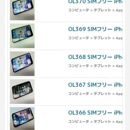
OL370 SIMフリー iPho
コンピュータ > タブレット > Apple >
OL369 SIMフリー iPh
コンピュータ > タブレット > Apple >
OL368 SIMフリー iPh
コンピュータ > タブレット > Apple >
OL367 SIMフリー iPho
コンピュータ > タブレット > Apple >
OL366 SIMフリー iPho
コンピュータ > タブレット > Apple >