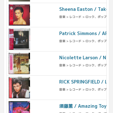
Sheena Easton / 
音楽 > レコード > ロック、ポップス（
Patrick Simmons
音楽 > レコード > ロック、ポップス（
Nicolette Larson
音楽 > レコード > ロック、ポップス（
RICK SPRINGFIEL
音楽 > レコード > ロック、ポップス（
須藤薫 / Amazing Toy