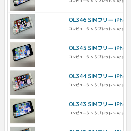
コンピュータ > タブレット > Apple >
OL346 SIMフリー iPh
コンピュータ > タブレット > Apple >
OL345 SIMフリー iPh
コンピュータ > タブレット > Apple >
OL344 SIMフリー iPhon
コンピュータ > タブレット > Apple >
OL343 SIMフリー iPh
コンピュータ > タブレット > Apple >