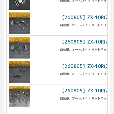
自動車、オートバイ > オートバイ > パ
【260805】ZX-10R(
自動車、オートバイ > オートバイ > パ
【260805】ZX-10R(
自動車、オートバイ > オートバイ > パ
【260805】ZX-10R(
自動車、オートバイ > オートバイ > パ
【260805】ZX-10R(
自動車、オートバイ > オートバイ > パ