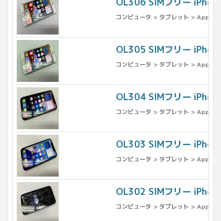
OL306 SIMフリー iPh
コンピュータ > タブレット > Apple >
OL305 SIMフリー iPho
コンピュータ > タブレット > Apple >
OL304 SIMフリー iPho
コンピュータ > タブレット > Apple >
OL303 SIMフリー iPhon
コンピュータ > タブレット > Apple >
OL302 SIMフリー iPh
コンピュータ > タブレット > Apple >