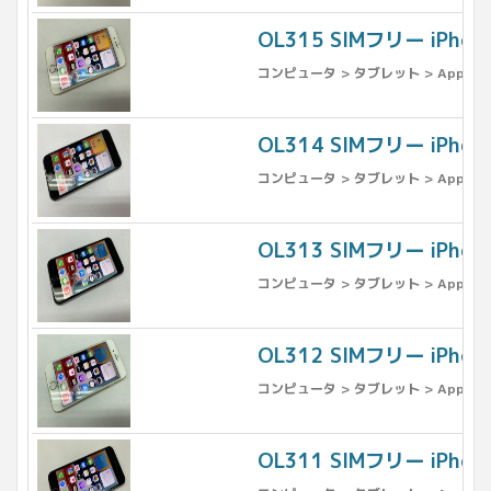
OL315 SIMフリー iPh
コンピュータ > タブレット > Apple >
OL314 SIMフリー iPh
コンピュータ > タブレット > Apple >
OL313 SIMフリー iPh
コンピュータ > タブレット > Apple >
OL312 SIMフリー iPh
コンピュータ > タブレット > Apple >
OL311 SIMフリー iPh