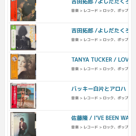
吉田拓郎 /よしだたくろう /
音楽 > レコード > ロック、ポップス（
吉田拓郎 /よしだたくろう 
音楽 > レコード > ロック、ポップス（
TANYA TUCKER / L
音楽 > レコード > ロック、ポップス（
バッキー白片とアロハ・ハ
音楽 > レコード > ロック、ポップス（
佐藤隆 / I'VE BEEN W
音楽 > レコード > ロック、ポップス（