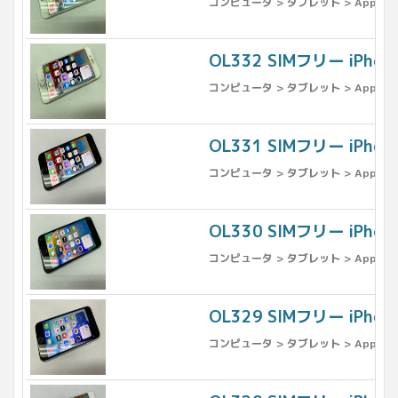
コンピュータ > タブレット > Apple >
OL332 SIMフリー iPho
コンピュータ > タブレット > Apple >
OL331 SIMフリー iPh
コンピュータ > タブレット > Apple >
OL330 SIMフリー iPh
コンピュータ > タブレット > Apple >
OL329 SIMフリー iPh
コンピュータ > タブレット > Apple >