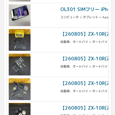
OL301 SIMフリー iPho
コンピュータ > タブレット > Apple >
【260805】ZX-10R(
自動車、オートバイ > オートバイ > パ
【260805】ZX-10R(Z
自動車、オートバイ > オートバイ > 工
【260805】ZX-10R(
自動車、オートバイ > オートバイ > パ
【260805】ZX-10R(