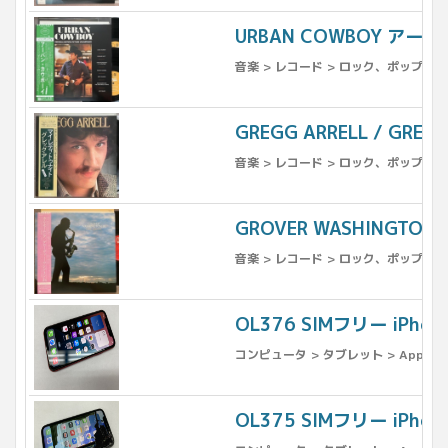
URBAN COWBOY ア
音楽 > レコード > ロック、ポップス（
GREGG ARRELL / 
音楽 > レコード > ロック、ポップス（
GROVER WASHINGT
音楽 > レコード > ロック、ポップス（
OL376 SIMフリー iPho
コンピュータ > タブレット > Apple >
OL375 SIMフリー iPh