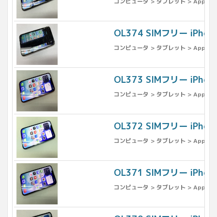
コンピュータ > タブレット > Apple >
OL374 SIMフリー iPh
コンピュータ > タブレット > Apple >
OL373 SIMフリー iPho
コンピュータ > タブレット > Apple >
OL372 SIMフリー iPho
コンピュータ > タブレット > Apple >
OL371 SIMフリー iPh
コンピュータ > タブレット > Apple >