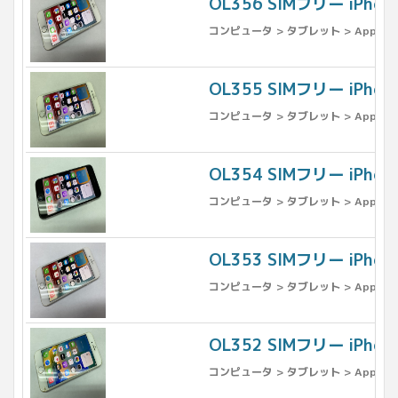
OL356 SIMフリー iPh
コンピュータ > タブレット > Apple >
OL355 SIMフリー iPh
コンピュータ > タブレット > Apple >
OL354 SIMフリー iPh
コンピュータ > タブレット > Apple >
OL353 SIMフリー iPh
コンピュータ > タブレット > Apple >
OL352 SIMフリー iPh
コンピュータ > タブレット > Apple >