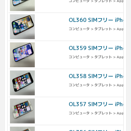
コンピュータ > タブレット > Apple >
OL360 SIMフリー iPho
コンピュータ > タブレット > Apple >
OL359 SIMフリー iPho
コンピュータ > タブレット > Apple >
OL358 SIMフリー iPh
コンピュータ > タブレット > Apple >
OL357 SIMフリー iPho
コンピュータ > タブレット > Apple >