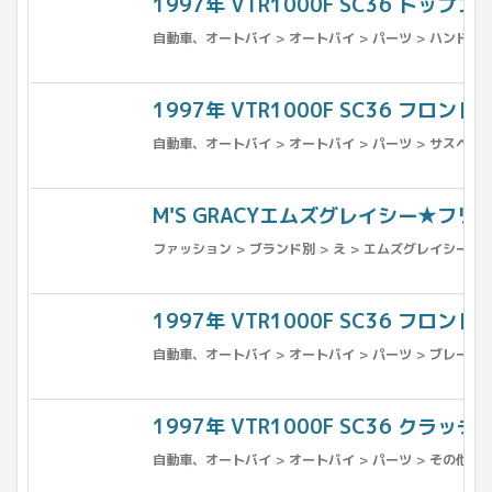
1997年 VTR1000F SC36 トップ
自動車、オートバイ > オートバイ > パーツ > ハンドル
1997年 VTR1000F SC36 フロン
自動車、オートバイ > オートバイ > パーツ > サスペンシ
M'S GRACYエムズグレイシー★フ
ファッション > ブランド別 > え > エムズグレイシー
1997年 VTR1000F SC36 フロント
自動車、オートバイ > オートバイ > パーツ > ブレーキ 
1997年 VTR1000F SC36 クラッチホ
自動車、オートバイ > オートバイ > パーツ > その他