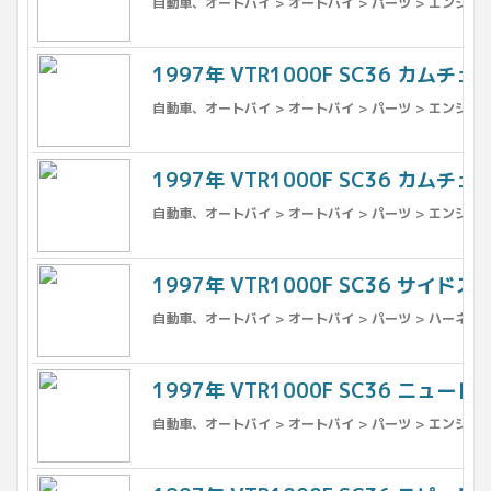
自動車、オートバイ > オートバイ > パーツ > エンジン、
1997年 VTR1000F SC36 カム
自動車、オートバイ > オートバイ > パーツ > エンジン、
1997年 VTR1000F SC36 カム
自動車、オートバイ > オートバイ > パーツ > エンジン、
1997年 VTR1000F SC36 サイドス
自動車、オートバイ > オートバイ > パーツ > ハーネス
1997年 VTR1000F SC36 ニ
自動車、オートバイ > オートバイ > パーツ > エンジン、