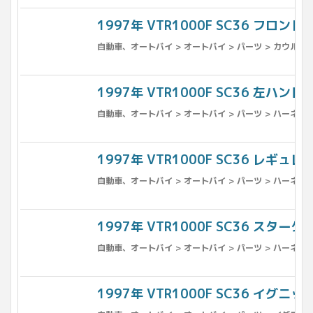
1997年 VTR1000F SC36 フロント
自動車、オートバイ > オートバイ > パーツ > カウル、フ
1997年 VTR1000F SC36 左ハ
自動車、オートバイ > オートバイ > パーツ > ハーネス
1997年 VTR1000F SC36 レギ
自動車、オートバイ > オートバイ > パーツ > ハーネス
1997年 VTR1000F SC36 スターター
自動車、オートバイ > オートバイ > パーツ > ハーネス
1997年 VTR1000F SC36 イグニッ