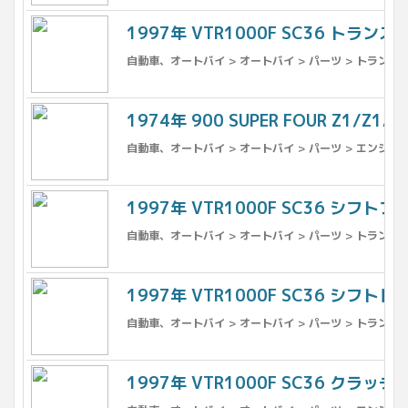
1997年 VTR1000F SC36 トランス
自動車、オートバイ > オートバイ > パーツ > トランス
1974年 900 SUPER FOUR Z1/Z1
自動車、オートバイ > オートバイ > パーツ > エンジン、
1997年 VTR1000F SC36 シフトフォ
自動車、オートバイ > オートバイ > パーツ > トランス
1997年 VTR1000F SC36 シフト
自動車、オートバイ > オートバイ > パーツ > トランス
1997年 VTR1000F SC36 クラッチ一