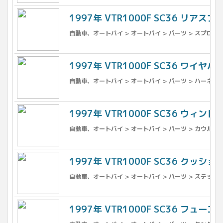
1997年 VTR1000F SC36 リアスプロ
自動車、オートバイ > オートバイ > パーツ > スプロケ
1997年 VTR1000F SC36 ワイヤ
自動車、オートバイ > オートバイ > パーツ > ハーネス
1997年 VTR1000F SC36 ウィンド
自動車、オートバイ > オートバイ > パーツ > カウル、フ
1997年 VTR1000F SC36 クッ
自動車、オートバイ > オートバイ > パーツ > ステップ
1997年 VTR1000F SC36 フュー