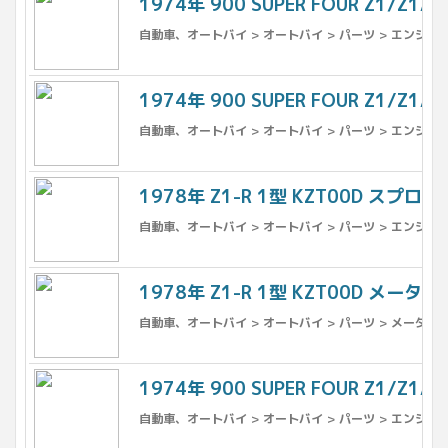
1974年 900 SUPER FOUR Z1/Z
自動車、オートバイ > オートバイ > パーツ > エンジン、
1974年 900 SUPER FOUR Z1/
自動車、オートバイ > オートバイ > パーツ > エンジン、
1978年 Z1-R 1型 KZT00D スプ
自動車、オートバイ > オートバイ > パーツ > エンジン、
1978年 Z1-R 1型 KZT00D メー
自動車、オートバイ > オートバイ > パーツ > メーター 
1974年 900 SUPER FOUR Z1/Z
自動車、オートバイ > オートバイ > パーツ > エンジン、