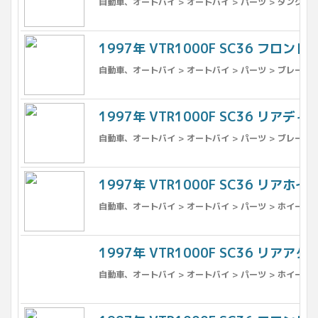
自動車、オートバイ > オートバイ > パーツ > タンク >
1997年 VTR1000F SC36 フロン
自動車、オートバイ > オートバイ > パーツ > ブレーキ 
1997年 VTR1000F SC36 リアディ
自動車、オートバイ > オートバイ > パーツ > ブレーキ 
1997年 VTR1000F SC36 リアホ
自動車、オートバイ > オートバイ > パーツ > ホイール >
1997年 VTR1000F SC36 リアアク
自動車、オートバイ > オートバイ > パーツ > ホイール 