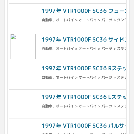
1997年 VTR1000F SC36 フュー
自動車、オートバイ > オートバイ > パーツ > タンク >
1997年 VTR1000F SC36 サイド
自動車、オートバイ > オートバイ > パーツ > スタンド 
1997年 VTR1000F SC36 Rス
自動車、オートバイ > オートバイ > パーツ > ステップ
1997年 VTR1000F SC36 Lス
自動車、オートバイ > オートバイ > パーツ > ステップ
1997年 VTR1000F SC36 パルサ