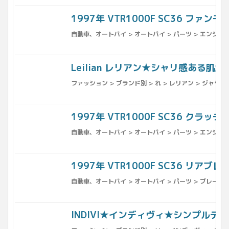
1997年 VTR1000F SC36 ファンモー
自動車、オートバイ > オートバイ > パーツ > エンジン、
Leilian レリアン★シャリ感ある
ファッション > ブランド別 > れ > レリアン > ジャケ
1997年 VTR1000F SC36 クラ
自動車、オートバイ > オートバイ > パーツ > エンジン、
1997年 VTR1000F SC36 リアブレ
自動車、オートバイ > オートバイ > パーツ > ブレーキ 
INDIVI★インディヴィ★シンプルデ