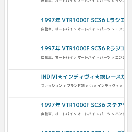
自動車、オートバイ > オートバイ > パーツ > イグニッ
1997年 VTR1000F SC36 Lラジエー
自動車、オートバイ > オートバイ > パーツ > エンジン
1997年 VTR1000F SC36 Rラジエー
自動車、オートバイ > オートバイ > パーツ > エンジン
INDIVI★インディヴィ★総レースが
ファッション > ブランド別 > い > インディヴィ > 女
1997年 VTR1000F SC36 ステア
自動車、オートバイ > オートバイ > パーツ > ハンドル