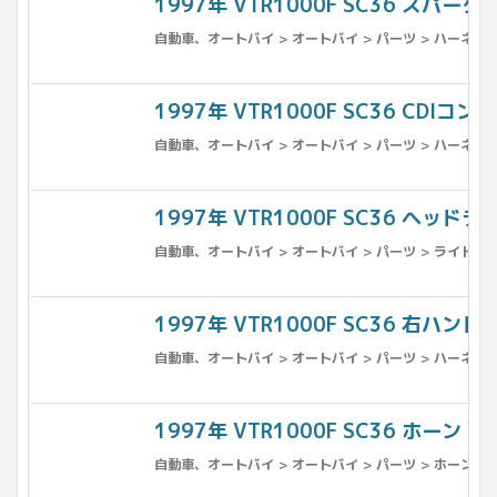
1997年 VTR1000F SC36 スパ
自動車、オートバイ > オートバイ > パーツ > ハーネス
1997年 VTR1000F SC36 CDIコン
自動車、オートバイ > オートバイ > パーツ > ハーネス
1997年 VTR1000F SC36 ヘッドラ
自動車、オートバイ > オートバイ > パーツ > ライト、ウ
1997年 VTR1000F SC36 右ハ
自動車、オートバイ > オートバイ > パーツ > ハーネス
1997年 VTR1000F SC36 ホーン VT
自動車、オートバイ > オートバイ > パーツ > ホーン