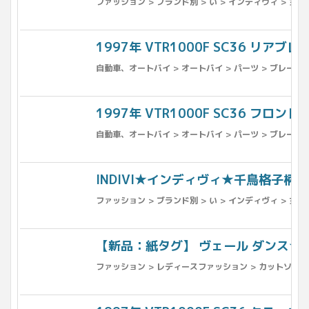
ファッション > ブランド別 > い > インディヴィ > 
1997年 VTR1000F SC36 リアブレ
自動車、オートバイ > オートバイ > パーツ > ブレーキ 
1997年 VTR1000F SC36 フロン
自動車、オートバイ > オートバイ > パーツ > ブレーキ 
INDIVI★インディヴィ★千鳥格子柄
ファッション > ブランド別 > い > インディヴィ > 
【新品：紙タグ】 ヴェール ダンス★長
ファッション > レディースファッション > カットソー > 