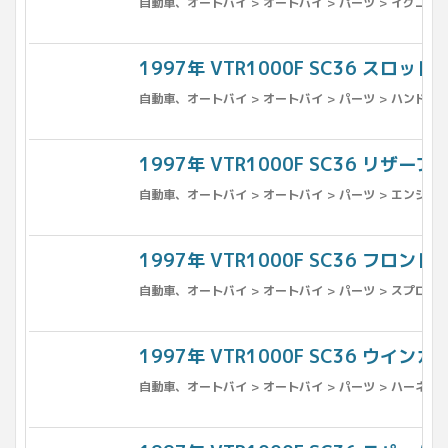
自動車、オートバイ > オートバイ > パーツ > イグニッ
1997年 VTR1000F SC36 スロット
自動車、オートバイ > オートバイ > パーツ > ハンドル
1997年 VTR1000F SC36 リザー
自動車、オートバイ > オートバイ > パーツ > エンジン、
1997年 VTR1000F SC36 フロント
自動車、オートバイ > オートバイ > パーツ > スプロケ
1997年 VTR1000F SC36 ウインカー
自動車、オートバイ > オートバイ > パーツ > ハーネス