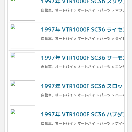
1997年 VTR1000F SC36 スリッ
自動車、オートバイ > オートバイ > パーツ > マフラー
1997年 VTR1000F SC36 ライセ
自動車、オートバイ > オートバイ > パーツ > ライト、ウ
1997年 VTR1000F SC36 サー
自動車、オートバイ > オートバイ > パーツ > エンジン
1997年 VTR1000F SC36 スロット
自動車、オートバイ > オートバイ > パーツ > ハーネス
1997年 VTR1000F SC36 ハブダ
自動車、オートバイ > オートバイ > パーツ > ホイール 