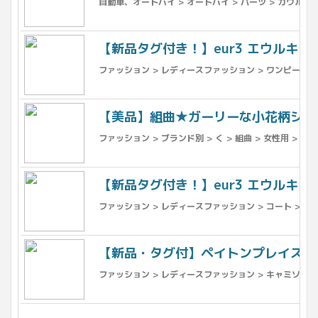
自動車、オートバイ > オートバイ > パーツ > カウル、フ
【新品タグ付き！】eur3 エウルキュ
ファッション > レディースファッション > ワンピース >
【美品】組曲★ガーリーな小花柄シフ
ファッション > ブランド別 > く > 組曲 > 女性用 > ト
【新品タグ付き！】eur3 エウルキュ
ファッション > レディースファッション > コート > コ
【新品・タグ付】ペイトンプレイス★
ファッション > レディースファッション > キャミソール