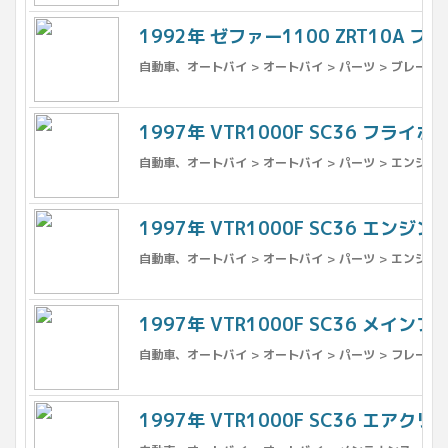
1992年 ゼファー1100 ZRT10A ブ
自動車、オートバイ > オートバイ > パーツ > ブレーキ 
1997年 VTR1000F SC36 フラ
自動車、オートバイ > オートバイ > パーツ > エンジン、
1997年 VTR1000F SC36 エンジ
自動車、オートバイ > オートバイ > パーツ > エンジン、
1997年 VTR1000F SC36 メイン
自動車、オートバイ > オートバイ > パーツ > フレーム 
1997年 VTR1000F SC36 エアク