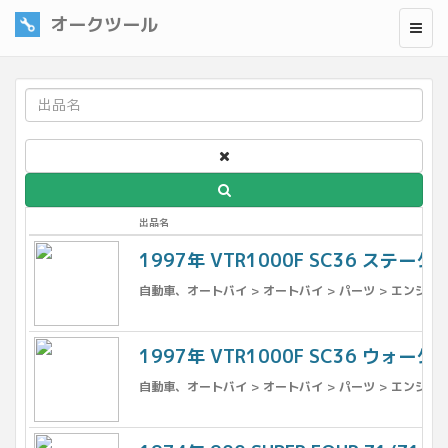
オークツール
出品名
1997年 VTR1000F SC36 ステー
自動車、オートバイ > オートバイ > パーツ > エンジン、
1997年 VTR1000F SC36 ウォータ
自動車、オートバイ > オートバイ > パーツ > エンジン、