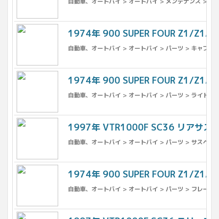
自動車、オートバイ > オートバイ > メンテナンス > フ
1974年 900 SUPER FOUR Z1/
自動車、オートバイ > オートバイ > パーツ > キャブレ
1974年 900 SUPER FOUR Z1/Z
自動車、オートバイ > オートバイ > パーツ > ライト、ウ
1997年 VTR1000F SC36 リ
自動車、オートバイ > オートバイ > パーツ > サスペンシ
1974年 900 SUPER FOUR Z1/
自動車、オートバイ > オートバイ > パーツ > フレーム 