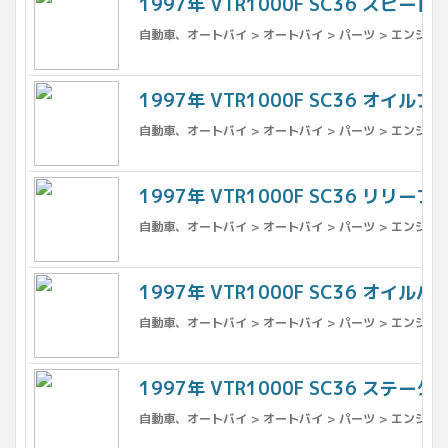
1997年 VTR1000F SC36 スピ
自動車、オートバイ > オートバイ > パーツ > エンジン、
1997年 VTR1000F SC36 オイル
自動車、オートバイ > オートバイ > パーツ > エンジン、
1997年 VTR1000F SC36 リリ
自動車、オートバイ > オートバイ > パーツ > エンジン、
1997年 VTR1000F SC36 オイルパン
自動車、オートバイ > オートバイ > パーツ > エンジン、
1997年 VTR1000F SC36 ステー
自動車、オートバイ > オートバイ > パーツ > エンジン、