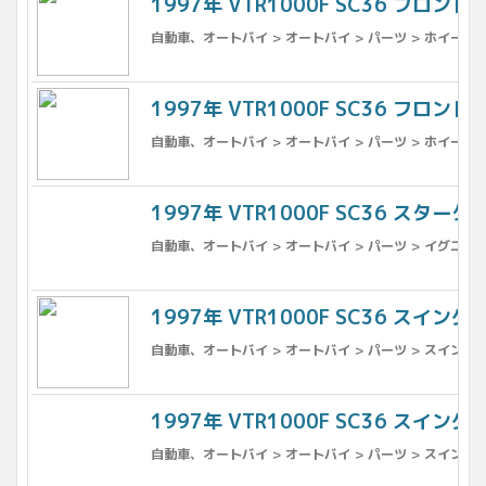
1997年 VTR1000F SC36 フロン
自動車、オートバイ > オートバイ > パーツ > ホイール 
1997年 VTR1000F SC36 フロント
自動車、オートバイ > オートバイ > パーツ > ホイール 
1997年 VTR1000F SC36 スタータ
自動車、オートバイ > オートバイ > パーツ > イグニッ
1997年 VTR1000F SC36 スイングア
自動車、オートバイ > オートバイ > パーツ > スイング
1997年 VTR1000F SC36 スイ
自動車、オートバイ > オートバイ > パーツ > スイング