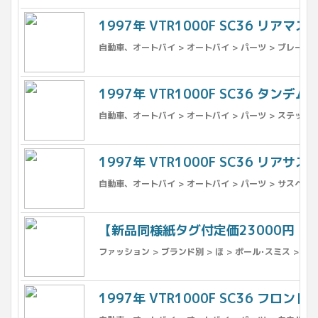
1997年 VTR1000F SC36 リアマス
自動車、オートバイ > オートバイ > パーツ > ブレーキ 
1997年 VTR1000F SC36 タンデ
自動車、オートバイ > オートバイ > パーツ > ステップ
1997年 VTR1000F SC36 リアサス
自動車、オートバイ > オートバイ > パーツ > サスペンシ
【新品同様紙タグ付定価23000円！】P
ファッション > ブランド別 > ほ > ポール･スミス > 女
1997年 VTR1000F SC36 フロント