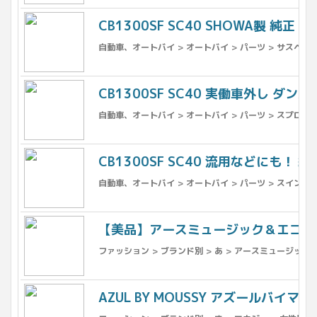
CB1300SF SC40 SHOWA製 純
自動車、オートバイ > オートバイ > パーツ > サスペンシ
CB1300SF SC40 実働車外し ダン
自動車、オートバイ > オートバイ > パーツ > スプロケ
CB1300SF SC40 流用などにも！ 
自動車、オートバイ > オートバイ > パーツ > スイング
【美品】アースミュージック＆エコロジ
ファッション > ブランド別 > あ > アースミュージック
AZUL BY MOUSSY アズールバイ