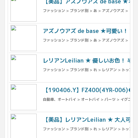
【美品】アズノウアズ de base ★
ファッション > ブランド別 > あ > アズノウアズ > トッ
アズノウアズ de base ★可愛い！
ファッション > ブランド別 > あ > アズノウアズ > トッ
レリアンLeilian ★ 優しいお色！ 半
ファッション > ブランド別 > れ > レリアン > トップス
【190406.Y】FZ400(4YR-0
自動車、オートバイ > オートバイ > パーツ > イグニッ
【美品】レリアンLeilian ★ 大人
ファッション > ブランド別 > れ > レリアン > トップス