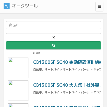
オークツール
出品名
CB1300SF SC40 始動確認済!! 絶
自動車、オートバイ > オートバイ > パーツ > キャブレ
CB1300SF SC40 大人気!! 社外
自動車、オートバイ > オートバイ > パーツ > エンジン