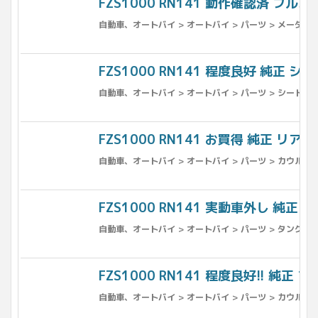
FZS1000 RN141 動作確認済 フルスケ
自動車、オートバイ > オートバイ > パーツ > メーター 
FZS1000 RN141 程度良好 純正 シ
自動車、オートバイ > オートバイ > パーツ > シート > 
FZS1000 RN141 お買得 純正 リア
自動車、オートバイ > オートバイ > パーツ > カウル、フ
FZS1000 RN141 実動車外し 純正 
自動車、オートバイ > オートバイ > パーツ > タンク >
FZS1000 RN141 程度良好!! 純正
自動車、オートバイ > オートバイ > パーツ > カウル、フ