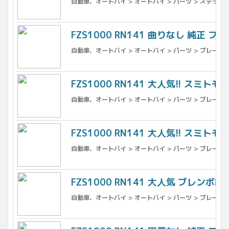
自動車、オートバイ > オートバイ > パーツ > ステップ
FZS1000 RN141 曲りなし 純正 フ
自動車、オートバイ > オートバイ > パーツ > ブレーキ 
FZS1000 RN141 大人気!! スミト
自動車、オートバイ > オートバイ > パーツ > ブレーキ 
FZS1000 RN141 大人気!! スミトモ
自動車、オートバイ > オートバイ > パーツ > ブレーキ 
FZS1000 RN141 大人気 ブレンボ
自動車、オートバイ > オートバイ > パーツ > ブレーキ 