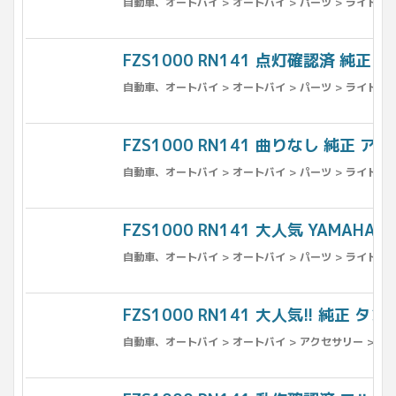
自動車、オートバイ > オートバイ > パーツ > ライト、ウ
FZS1000 RN141 点灯確認済 純正 
自動車、オートバイ > オートバイ > パーツ > ライト、ウ
FZS1000 RN141 曲りなし 純正 ア
自動車、オートバイ > オートバイ > パーツ > ライト、ウ
FZS1000 RN141 大人気 YAMAH
自動車、オートバイ > オートバイ > パーツ > ライト、ウ
FZS1000 RN141 大人気!! 純正 
自動車、オートバイ > オートバイ > アクセサリー > キ