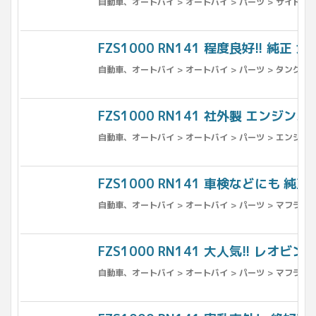
自動車、オートバイ > オートバイ > パーツ > サイドカバ
FZS1000 RN141 程度良好!! 純正 
自動車、オートバイ > オートバイ > パーツ > タンク >
FZS1000 RN141 社外製 エンジンス
自動車、オートバイ > オートバイ > パーツ > エンジン、
FZS1000 RN141 車検などにも 純正
自動車、オートバイ > オートバイ > パーツ > マフラー
FZS1000 RN141 大人気!! レオビ
自動車、オートバイ > オートバイ > パーツ > マフラー