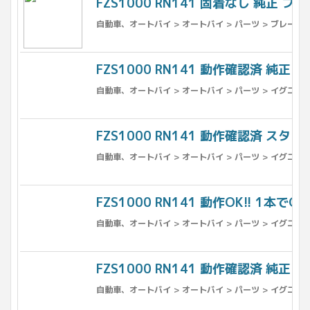
FZS1000 RN141 固着なし 純正 フ
自動車、オートバイ > オートバイ > パーツ > ブレーキ 
FZS1000 RN141 動作確認済 純正
自動車、オートバイ > オートバイ > パーツ > イグニッ
FZS1000 RN141 動作確認済 スター
自動車、オートバイ > オートバイ > パーツ > イグニッ
FZS1000 RN141 動作OK!! 1本で
自動車、オートバイ > オートバイ > パーツ > イグニッ
FZS1000 RN141 動作確認済 純正 
自動車、オートバイ > オートバイ > パーツ > イグニッ