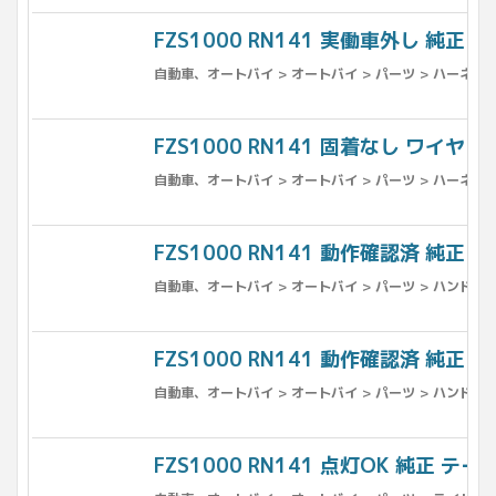
FZS1000 RN141 実働車外し 純正 
自動車、オートバイ > オートバイ > パーツ > ハーネス
FZS1000 RN141 固着なし ワイヤー
自動車、オートバイ > オートバイ > パーツ > ハーネス
FZS1000 RN141 動作確認済 純正 
自動車、オートバイ > オートバイ > パーツ > ハンドル
FZS1000 RN141 動作確認済 純正 
自動車、オートバイ > オートバイ > パーツ > ハンドル
FZS1000 RN141 点灯OK 純正 テ