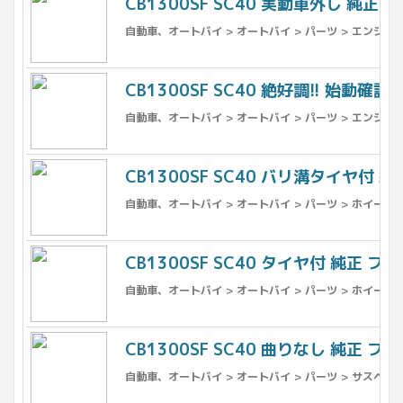
CB1300SF SC40 実動車外し 純正 
自動車、オートバイ > オートバイ > パーツ > エンジン
CB1300SF SC40 絶好調!! 始動確
自動車、オートバイ > オートバイ > パーツ > エンジン
CB1300SF SC40 バリ溝タイヤ付 
自動車、オートバイ > オートバイ > パーツ > ホイール >
CB1300SF SC40 タイヤ付 純正 
自動車、オートバイ > オートバイ > パーツ > ホイール 
CB1300SF SC40 曲りなし 純正 
自動車、オートバイ > オートバイ > パーツ > サスペンシ