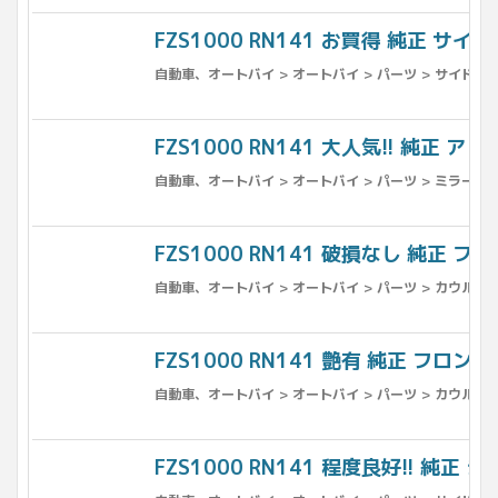
FZS1000 RN141 お買得 純正 サイ
自動車、オートバイ > オートバイ > パーツ > サイドカバ
FZS1000 RN141 大人気!! 純正 
自動車、オートバイ > オートバイ > パーツ > ミラー
FZS1000 RN141 破損なし 純正 フ
自動車、オートバイ > オートバイ > パーツ > カウル、フ
FZS1000 RN141 艶有 純正 フロン
自動車、オートバイ > オートバイ > パーツ > カウル、フ
FZS1000 RN141 程度良好!! 純正