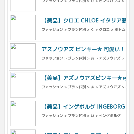
ファッション > ブランド別 > ひ > ピンクハウス > 女性
【美品】クロエ CHLOE イタリア製★
ファッション > ブランド別 > く > クロエ > ボトムス >
アズノウアズ ピンキー★ 可愛い！ プリ
ファッション > ブランド別 > あ > アズノウアズ > トッ
【美品】アズノウアズピンキー★可愛い！
ファッション > ブランド別 > あ > アズノウアズ > ボト
【美品】インゲボルグ INGEBORG
ファッション > ブランド別 > い > インゲボルグ