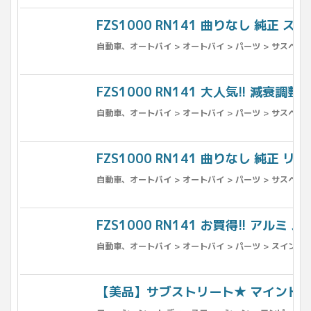
FZS1000 RN141 曲りなし 純正 ス
自動車、オートバイ > オートバイ > パーツ > サスペンシ
FZS1000 RN141 大人気!! 減衰調
自動車、オートバイ > オートバイ > パーツ > サスペンシ
FZS1000 RN141 曲りなし 純正 リア
自動車、オートバイ > オートバイ > パーツ > サスペンシ
FZS1000 RN141 お買得!! アルミ
自動車、オートバイ > オートバイ > パーツ > スイング
【美品】サブストリート★ マインドウイ