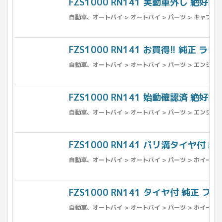
FZS1000 RN141 実動車外し 絶好調 
自動車、オートバイ > オートバイ > パーツ > キャブレ
FZS1000 RN141 お買得!! 純正 
自動車、オートバイ > オートバイ > パーツ > エンジン、
FZS1000 RN141 始動確認済 絶好調 
自動車、オートバイ > オートバイ > パーツ > エンジン
FZS1000 RN141 バリ溝タイヤ付 純
自動車、オートバイ > オートバイ > パーツ > ホイール >
FZS1000 RN141 タイヤ付 純正 フ
自動車、オートバイ > オートバイ > パーツ > ホイール 