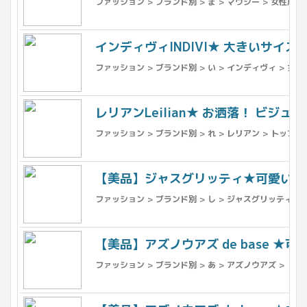
ファッション > ブランド別 > ま > マウジー > 女性用 
インディヴィINDIVI★ 大きいサイズ
ファッション > ブランド別 > い > インディヴィ > 女性
レリアンLeilian★ お洒落！ ビジュ
ファッション > ブランド別 > れ > レリアン > トップス
【美品】ジャスグリッティ★可愛い！プ
ファッション > ブランド別 > し > ジャスグリッティー
【美品】アズノウアズ de base ★
ファッション > ブランド別 > あ > アズノウアズ > トッ