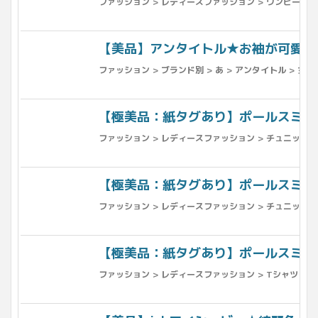
ファッション > レディースファッション > ワンピース >
【美品】アンタイトル★お袖が可愛い！ 
ファッション > ブランド別 > あ > アンタイトル > 女性
【極美品：紙タグあり】ポールスミス PA
ファッション > レディースファッション > チュニック > 
【極美品：紙タグあり】ポールスミス PA
ファッション > レディースファッション > チュニック > 
【極美品：紙タグあり】ポールスミス PAU
ファッション > レディースファッション > Tシャツ > 半