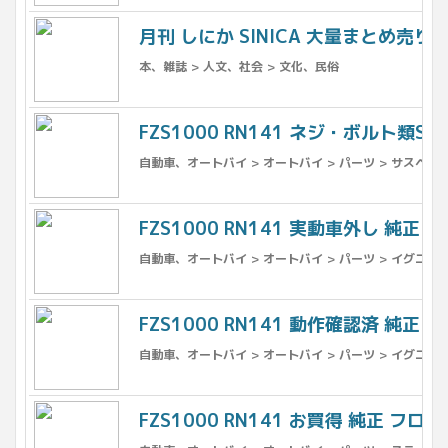
月刊 しにか SINICA 大量まとめ売り
本、雑誌 > 人文、社会 > 文化、民俗
FZS1000 RN141 ネジ・ボルト類SE
自動車、オートバイ > オートバイ > パーツ > サスペンシ
FZS1000 RN141 実動車外し 純正 
自動車、オートバイ > オートバイ > パーツ > イグニッ
FZS1000 RN141 動作確認済 純正 
自動車、オートバイ > オートバイ > パーツ > イグニッ
FZS1000 RN141 お買得 純正 フロン