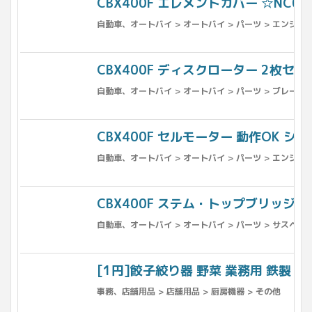
CBX400F エレメントカバー ☆NC07NC
自動車、オートバイ > オートバイ > パーツ > エンジン、
CBX400F ディスクローター 2枚セット 
自動車、オートバイ > オートバイ > パーツ > ブレーキ 
CBX400F セルモーター 動作OK シャフ
自動車、オートバイ > オートバイ > パーツ > エンジン、
CBX400F ステム・トップブリッジ ☆NC
自動車、オートバイ > オートバイ > パーツ > サスペンシ
[1円]餃子絞り器 野菜 業務用 鉄製 容器
事務、店舗用品 > 店舗用品 > 厨房機器 > その他