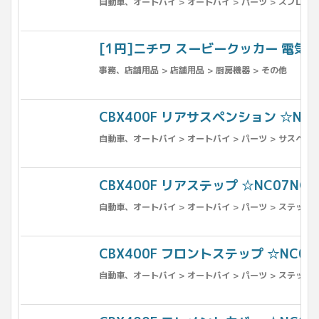
自動車、オートバイ > オートバイ > パーツ > スプロケ
[1円]ニチワ スービークッカー 電気真空
事務、店舗用品 > 店舗用品 > 厨房機器 > その他
CBX400F リアサスペンション ☆NC07
自動車、オートバイ > オートバイ > パーツ > サスペンシ
CBX400F リアステップ ☆NC07NC17
自動車、オートバイ > オートバイ > パーツ > ステップ
CBX400F フロントステップ ☆NC07NC
自動車、オートバイ > オートバイ > パーツ > ステップ