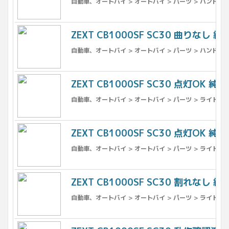
自動車、オートバイ > オートバイ > パーツ > ハンドル 
ZEXT CB1000SF SC30 曲りなし 純
自動車、オートバイ > オートバイ > パーツ > ハンドル 
ZEXT CB1000SF SC30 点灯OK 純
自動車、オートバイ > オートバイ > パーツ > ライト、ウ
ZEXT CB1000SF SC30 点灯OK 純
自動車、オートバイ > オートバイ > パーツ > ライト、ウ
ZEXT CB1000SF SC30 割れなし
自動車、オートバイ > オートバイ > パーツ > ライト、ウ