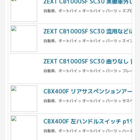
ZEXT CB1000SF SC30 実働車外し
自動車、オートバイ > オートバイ > パーツ > スプロケ
ZEXT CB1000SF SC30 流用などに
自動車、オートバイ > オートバイ > パーツ > スイング
ZEXT CB1000SF SC30 曲りなし 書
自動車、オートバイ > オートバイ > パーツ > フレーム 
CBX400F リアサスペンションアーム 
自動車、オートバイ > オートバイ > パーツ > サスペンシ
CBX400F 左ハンドルスイッチ p191
自動車、オートバイ > オートバイ > パーツ > ハーネス