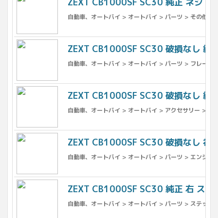
ZEXT CB1000SF SC30 純正 ネジ
自動車、オートバイ > オートバイ > パーツ > その他
ZEXT CB1000SF SC30 破損なし 
自動車、オートバイ > オートバイ > パーツ > フレーム 
ZEXT CB1000SF SC30 破損なし 
自動車、オートバイ > オートバイ > アクセサリー > キ
ZEXT CB1000SF SC30 破損なし
自動車、オートバイ > オートバイ > パーツ > エンジン
ZEXT CB1000SF SC30 純正 右 ス
自動車、オートバイ > オートバイ > パーツ > ステップ