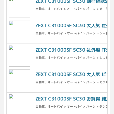
ZEXT CB1000SF SC30 動作確認済 
自動車、オートバイ > オートバイ > パーツ > メーター 
ZEXT CB1000SF SC30 大人気 社外
自動車、オートバイ > オートバイ > パーツ > シート > 
ZEXT CB1000SF SC30 社外製 FR
自動車、オートバイ > オートバイ > パーツ > カウル、フ
ZEXT CB1000SF SC30 大人気 ビ
自動車、オートバイ > オートバイ > パーツ > カウル、フ
ZEXT CB1000SF SC30 お買得 純正
自動車、オートバイ > オートバイ > パーツ > タンク >