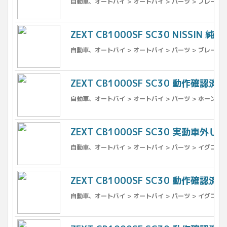
自動車、オートバイ > オートバイ > パーツ > ブレーキ 
ZEXT CB1000SF SC30 NISSI
自動車、オートバイ > オートバイ > パーツ > ブレーキ 
ZEXT CB1000SF SC30 動作確認済 
自動車、オートバイ > オートバイ > パーツ > ホーン
ZEXT CB1000SF SC30 実動車外し
自動車、オートバイ > オートバイ > パーツ > イグニッ
ZEXT CB1000SF SC30 動作確認済
自動車、オートバイ > オートバイ > パーツ > イグニッ