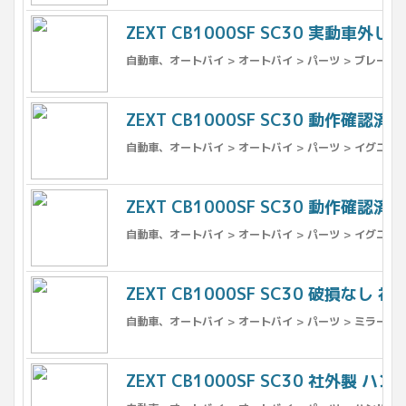
ZEXT CB1000SF SC30 実動車外し
自動車、オートバイ > オートバイ > パーツ > ブレーキ 
ZEXT CB1000SF SC30 動作確認済
自動車、オートバイ > オートバイ > パーツ > イグニッ
ZEXT CB1000SF SC30 動作確認済
自動車、オートバイ > オートバイ > パーツ > イグニッ
ZEXT CB1000SF SC30 破損なし 社
自動車、オートバイ > オートバイ > パーツ > ミラー
ZEXT CB1000SF SC30 社外製 ハ