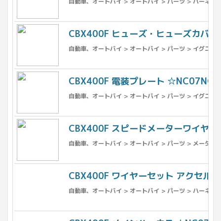
自動車、オートバイ > オートバイ > パーツ > ハーネス
CBX400F ヒューズ・ヒューズカバー ☆N
自動車、オートバイ > オートバイ > パーツ > イグニッ
CBX400F 電装プレート ☆NC07NC17
自動車、オートバイ > オートバイ > パーツ > イグニッ
CBX400F スピードメーターワイヤー・
自動車、オートバイ > オートバイ > パーツ > メーター 
CBX400F ワイヤーセット アクセル・ク
自動車、オートバイ > オートバイ > パーツ > ハーネス