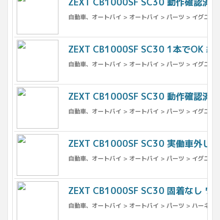
ZEXT CB1000SF SC30 動作確認済
自動車、オートバイ > オートバイ > パーツ > イグニッ
ZEXT CB1000SF SC30 1本でOK 
自動車、オートバイ > オートバイ > パーツ > イグニッ
ZEXT CB1000SF SC30 動作確認済 
自動車、オートバイ > オートバイ > パーツ > イグニッ
ZEXT CB1000SF SC30 実働車外し
自動車、オートバイ > オートバイ > パーツ > イグニッ
ZEXT CB1000SF SC30 固着なし 
自動車、オートバイ > オートバイ > パーツ > ハーネス