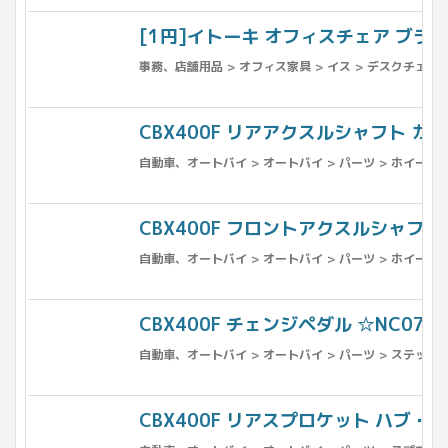
[1円]イトーキ オフィスチェア ブラサ BR
事務、店舗用品 > オフィス家具 > イス > デスクチェア 
CBX400F リアアクスルシャフト カラー付
自動車、オートバイ > オートバイ > パーツ > ホイール 
CBX400F フロントアクスルシャフト ☆N
自動車、オートバイ > オートバイ > パーツ > ホイール 
CBX400F チェンジペダル ☆NC07NC1
自動車、オートバイ > オートバイ > パーツ > ステップ
CBX400F リアスプロケット ハブ・ダン