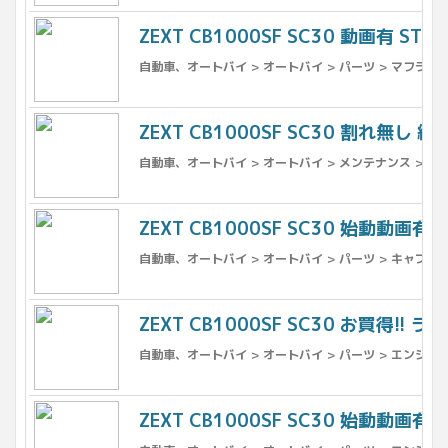
ZEXT CB1000SF SC30 動画有 S
自動車、オートバイ > オートバイ > パーツ > マフラー
ZEXT CB1000SF SC30 割れ無し 
自動車、オートバイ > オートバイ > メンテナンス > フ
ZEXT CB1000SF SC30 始動動画有
自動車、オートバイ > オートバイ > パーツ > キャブレ
ZEXT CB1000SF SC30 お買得!!
自動車、オートバイ > オートバイ > パーツ > エンジン
ZEXT CB1000SF SC30 始動動画有