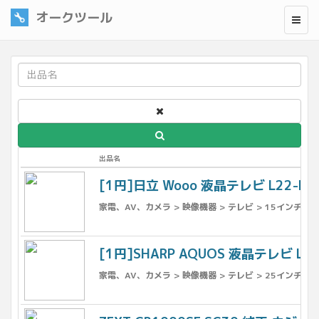
オークツール
出品名
[1円]日立 Wooo 液晶テレビ L22-HP0
家電、AV、カメラ > 映像機器 > テレビ > 15インチ〜 >
[1円]SHARP AQUOS 液晶テレビ LC
家電、AV、カメラ > 映像機器 > テレビ > 25インチ〜 >