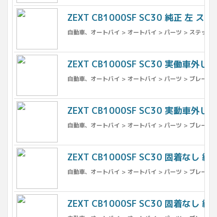
ZEXT CB1000SF SC30 純正 左 ス
自動車、オートバイ > オートバイ > パーツ > ステップ
ZEXT CB1000SF SC30 実働車外
自動車、オートバイ > オートバイ > パーツ > ブレーキ 
ZEXT CB1000SF SC30 実動車外し
自動車、オートバイ > オートバイ > パーツ > ブレーキ 
ZEXT CB1000SF SC30 固着なし 
自動車、オートバイ > オートバイ > パーツ > ブレーキ 
ZEXT CB1000SF SC30 固着なし 