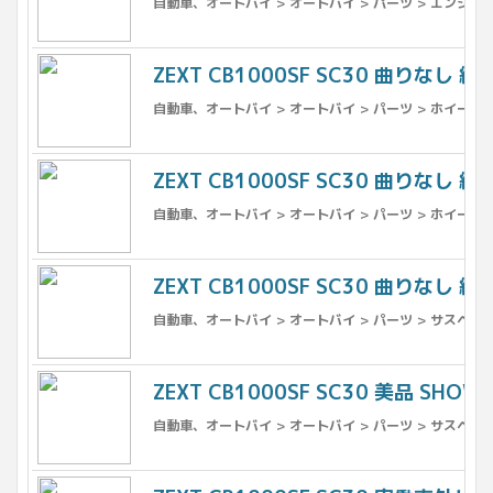
自動車、オートバイ > オートバイ > パーツ > エンジン
ZEXT CB1000SF SC30 曲りなし 
自動車、オートバイ > オートバイ > パーツ > ホイール >
ZEXT CB1000SF SC30 曲りなし 
自動車、オートバイ > オートバイ > パーツ > ホイール 
ZEXT CB1000SF SC30 曲りなし 
自動車、オートバイ > オートバイ > パーツ > サスペンシ
ZEXT CB1000SF SC30 美品 SH
自動車、オートバイ > オートバイ > パーツ > サスペンシ