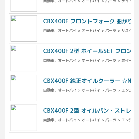
自動車、オートバイ > オートバイ > パーツ > ライト、ウ
CBX400F フロントフォーク 曲がり無し 
自動車、オートバイ > オートバイ > パーツ > サスペンシ
CBX400F 2型 ホイールSET フロン
自動車、オートバイ > オートバイ > パーツ > ホイール 
CBX400F 純正オイルクーラー ☆NC07
自動車、オートバイ > オートバイ > パーツ > エンジン
CBX400F 2型 オイルパン・ストレーナー
自動車、オートバイ > オートバイ > パーツ > エンジン