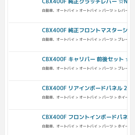
CBX400F 純正クラッチレバー ☆NC07
自動車、オートバイ > オートバイ > パーツ > レバー >
CBX400F 純正フロントマスターシリンダー
自動車、オートバイ > オートバイ > パーツ > ブレーキ 
CBX400F キャリパー 前後セット ☆NC0
自動車、オートバイ > オートバイ > パーツ > ブレーキ 
CBX400F リアインボードパネル 2型 ☆
自動車、オートバイ > オートバイ > パーツ > ホイール >
CBX400F フロントインボードパネル 2型
自動車、オートバイ > オートバイ > パーツ > ホイール 