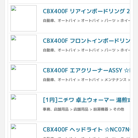
CBX400F リアインボードリング 2型 ☆
自動車、オートバイ > オートバイ > パーツ > ホイール >
CBX400F フロントインボードリング 2型
自動車、オートバイ > オートバイ > パーツ > ホイール 
CBX400F エアクリーナーASSY ☆NC0
自動車、オートバイ > オートバイ > メンテナンス > フ
[1円]ニチワ 卓上ウォーマー 湯煎式 T
事務、店舗用品 > 店舗用品 > 厨房機器 > その他
CBX400F ヘッドライト ☆NC07NC17