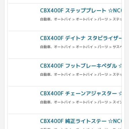
CBX400F ステッププレート ☆NC07NC
自動車、オートバイ > オートバイ > パーツ > ステップ
CBX400F デイトナ スタビライザー ☆N
自動車、オートバイ > オートバイ > パーツ > サスペンシ
CBX400F フットブレーキペダル ☆NC0
自動車、オートバイ > オートバイ > パーツ > ステップ
CBX400F チェーンアジャスター ☆NC0
自動車、オートバイ > オートバイ > パーツ > スイング
CBX400F 純正ライトステー ☆NC07NC