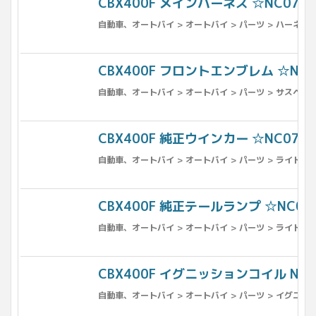
CBX400F メインハーネス ☆NC07NC1
自動車、オートバイ > オートバイ > パーツ > ハーネス
CBX400F フロントエンブレム ☆NC07
自動車、オートバイ > オートバイ > パーツ > サスペンシ
CBX400F 純正ウインカー ☆NC07NC1
自動車、オートバイ > オートバイ > パーツ > ライト、ウ
CBX400F 純正テールランプ ☆NC07NC
自動車、オートバイ > オートバイ > パーツ > ライト、ウ
CBX400F イグニッションコイル NGK
自動車、オートバイ > オートバイ > パーツ > イグニッ