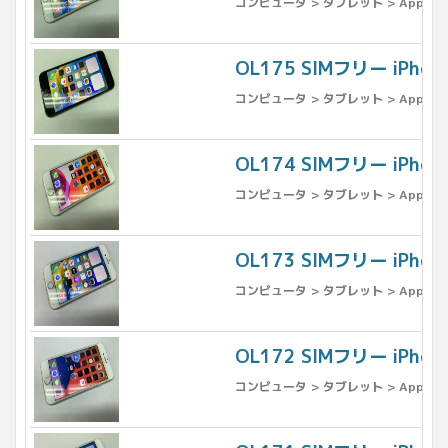
コンピュータ > タブレット > Apple >
OL175 SIMフリー iPh
コンピュータ > タブレット > Apple >
OL174 SIMフリー iPho
コンピュータ > タブレット > Apple >
OL173 SIMフリー iPho
コンピュータ > タブレット > Apple >
OL172 SIMフリー iPho
コンピュータ > タブレット > Apple >