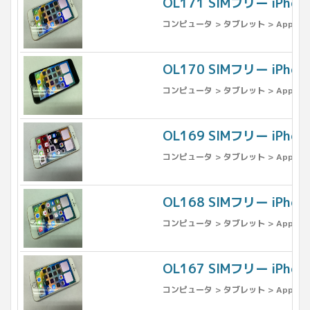
OL171 SIMフリー iPho
コンピュータ > タブレット > Apple >
OL170 SIMフリー iPh
コンピュータ > タブレット > Apple >
OL169 SIMフリー iPho
コンピュータ > タブレット > Apple >
OL168 SIMフリー iPho
コンピュータ > タブレット > Apple >
OL167 SIMフリー iPho
コンピュータ > タブレット > Apple >