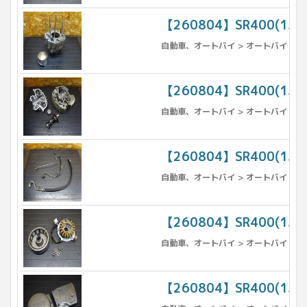
【260804】SR400(1J
自動車、オートバイ > オートバイ > パ
【260804】SR400(1
自動車、オートバイ > オートバイ > パ
【260804】SR400(1
自動車、オートバイ > オートバイ > パ
【260804】SR400(1J
自動車、オートバイ > オートバイ > パ
【260804】SR400(1