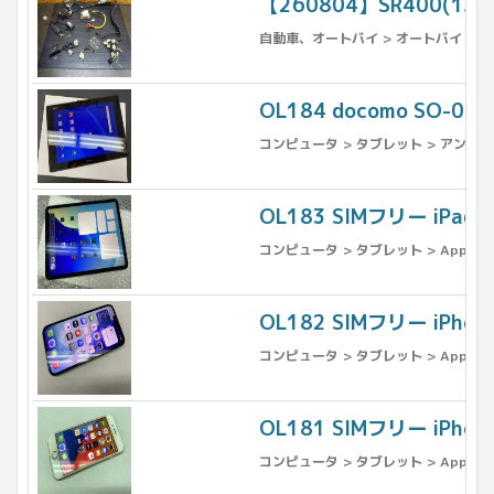
【260804】SR400(1
自動車、オートバイ > オートバイ > パ
OL184 docomo SO-0
コンピュータ > タブレット > アンドロ
OL183 SIMフリー iPad
コンピュータ > タブレット > Apple >
OL182 SIMフリー iPh
コンピュータ > タブレット > Apple >
OL181 SIMフリー iPho
コンピュータ > タブレット > Apple >