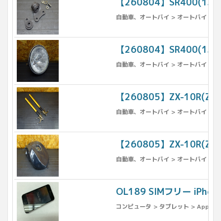
【260804】SR400(1
自動車、オートバイ > オートバイ > パ
【260804】SR400(1J
自動車、オートバイ > オートバイ > パ
【260805】ZX-10R(
自動車、オートバイ > オートバイ > パ
【260805】ZX-10R(
自動車、オートバイ > オートバイ > パ
OL189 SIMフリー iPh
コンピュータ > タブレット > Apple >