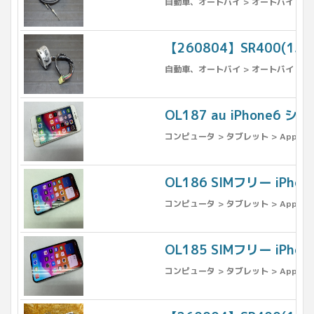
自動車、オートバイ > オートバイ > パ
【260804】SR400(1
自動車、オートバイ > オートバイ > パ
OL187 au iPhone6
コンピュータ > タブレット > Apple >
OL186 SIMフリー iPh
コンピュータ > タブレット > Apple >
OL185 SIMフリー iPho
コンピュータ > タブレット > Apple >