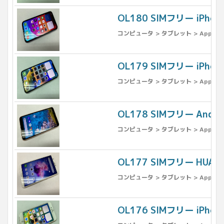
OL180 SIMフリー iPh
コンピュータ > タブレット > Apple >
OL179 SIMフリー iPh
コンピュータ > タブレット > Apple >
OL178 SIMフリー Andro
コンピュータ > タブレット > Apple >
OL177 SIMフリー HUAWEI
コンピュータ > タブレット > Apple >
OL176 SIMフリー iPho