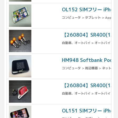
OL152 SIMフリー iPho
コンピュータ > タブレット > Apple >
【260804】SR400(1J
自動車、オートバイ > オートバイ > パ
HM948 Softbank Pock
コンピュータ > 周辺機器 > ネットワー
【260804】SR400(1
自動車、オートバイ > オートバイ > パ
OL151 SIMフリー iPh