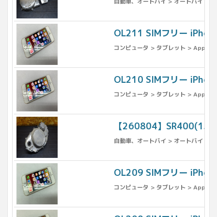
自動車、オートバイ > オートバイ > パ
OL211 SIMフリー iPh
コンピュータ > タブレット > Apple >
OL210 SIMフリー iPho
コンピュータ > タブレット > Apple >
【260804】SR400(1
自動車、オートバイ > オートバイ > パ
OL209 SIMフリー iPh
コンピュータ > タブレット > Apple >