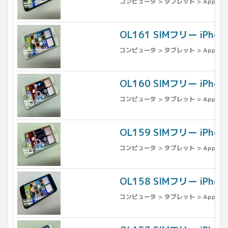
コンピュータ > タブレット > Apple >
OL161 SIMフリー iPho
コンピュータ > タブレット > Apple >
OL160 SIMフリー iPho
コンピュータ > タブレット > Apple >
OL159 SIMフリー iPho
コンピュータ > タブレット > Apple >
OL158 SIMフリー iPh
コンピュータ > タブレット > Apple >