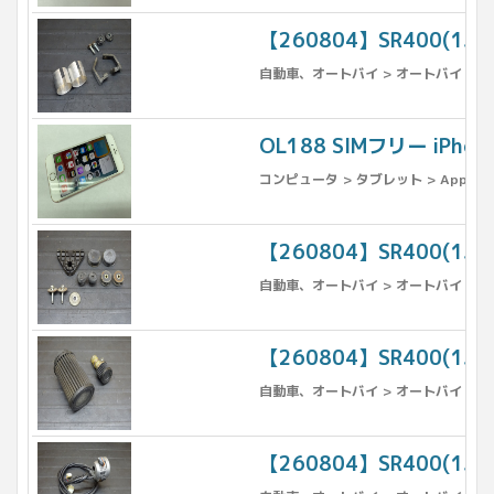
【260804】SR400(1
自動車、オートバイ > オートバイ > パ
OL188 SIMフリー iPh
コンピュータ > タブレット > Apple >
【260804】SR400(1JR
自動車、オートバイ > オートバイ > パ
【260804】SR400(1J
自動車、オートバイ > オートバイ > 
【260804】SR400(1J