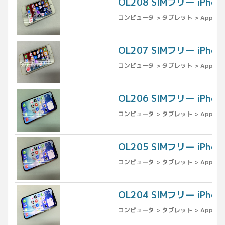
OL208 SIMフリー iPho
コンピュータ > タブレット > Apple >
OL207 SIMフリー iPh
コンピュータ > タブレット > Apple >
OL206 SIMフリー iPho
コンピュータ > タブレット > Apple >
OL205 SIMフリー iPho
コンピュータ > タブレット > Apple >
OL204 SIMフリー iPho
コンピュータ > タブレット > Apple >