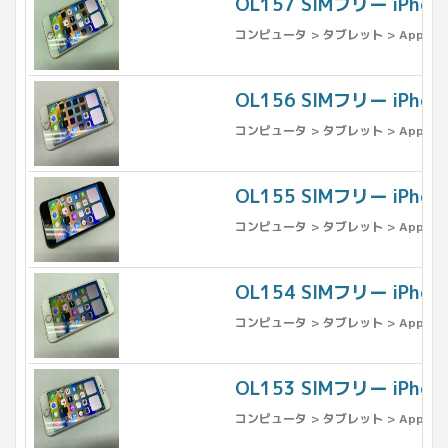
OL157 SIMフリー iPho
コンピュータ > タブレット > Apple >
OL156 SIMフリー iPho
コンピュータ > タブレット > Apple >
OL155 SIMフリー iPh
コンピュータ > タブレット > Apple >
OL154 SIMフリー iPho
コンピュータ > タブレット > Apple >
OL153 SIMフリー iPho
コンピュータ > タブレット > Apple >