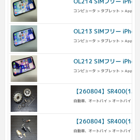
OL214 SIMフリー iPho
コンピュータ > タブレット > Apple >
OL213 SIMフリー iPhon
コンピュータ > タブレット > Apple >
OL212 SIMフリー iPh
コンピュータ > タブレット > Apple >
【260804】SR400(1
自動車、オートバイ > オートバイ > パ
【260804】SR400(1
自動車、オートバイ > オートバイ > パ