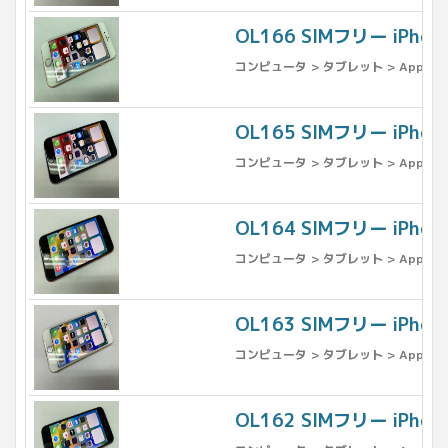
OL166 SIMフリー iPho
コンピュータ > タブレット > Apple >
OL165 SIMフリー iPh
コンピュータ > タブレット > Apple >
OL164 SIMフリー iPhon
コンピュータ > タブレット > Apple >
OL163 SIMフリー iPho
コンピュータ > タブレット > Apple >
OL162 SIMフリー iPh