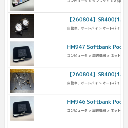
コンピュータ > タブレット > Apple >
【260804】SR400(1J
自動車、オートバイ > オートバイ > パ
HM947 Softbank Pock
コンピュータ > 周辺機器 > ネットワー
【260804】SR400(1
自動車、オートバイ > オートバイ > パ
HM946 Softbank Pock
コンピュータ > 周辺機器 > ネットワー