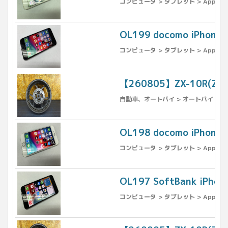
コンピュータ > タブレット > Apple >
OL199 docomo iPh
コンピュータ > タブレット > Apple >
【260805】ZX-10R(Z
自動車、オートバイ > オートバイ > パー
OL198 docomo iPhon
コンピュータ > タブレット > Apple >
OL197 SoftBank iPh
コンピュータ > タブレット > Apple >