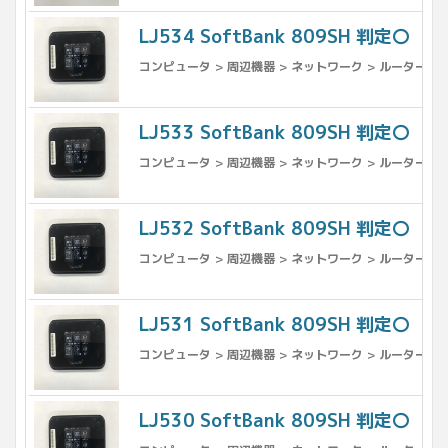
LJ534 SoftBank 809SH 判定〇
コンピュータ > 周辺機器 > ネットワーク > ルーター
LJ533 SoftBank 809SH 判定〇
コンピュータ > 周辺機器 > ネットワーク > ルーター
LJ532 SoftBank 809SH 判定〇
コンピュータ > 周辺機器 > ネットワーク > ルーター
LJ531 SoftBank 809SH 判定〇
コンピュータ > 周辺機器 > ネットワーク > ルーター
LJ530 SoftBank 809SH 判定〇