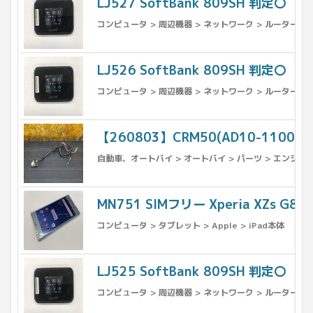
LJ527 SoftBank 809SH 判定〇
コンピュータ > 周辺機器 > ネットワーク > ルーター
LJ526 SoftBank 809SH 判定〇
コンピュータ > 周辺機器 > ネットワーク > ルーター
【260803】CRM50(AD10-11
自動車、オートバイ > オートバイ > パーツ > エンジン、
MN751 SIMフリー Xperia XZs G82
コンピュータ > タブレット > Apple > iPad本体
LJ525 SoftBank 809SH 判定〇
コンピュータ > 周辺機器 > ネットワーク > ルーター