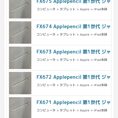
FX675 Applepencil 第1世代 ジャン
コンピュータ > タブレット > Apple > iPad本体
FX674 Applepencil 第1世代 ジャン
コンピュータ > タブレット > Apple > iPad本体
FX673 Applepencil 第1世代 ジャン
コンピュータ > タブレット > Apple > iPad本体
FX672 Applepencil 第1世代 ジャン
コンピュータ > タブレット > Apple > iPad本体
FX671 Applepencil 第1世代 ジャン
コンピュータ > タブレット > Apple > iPad本体