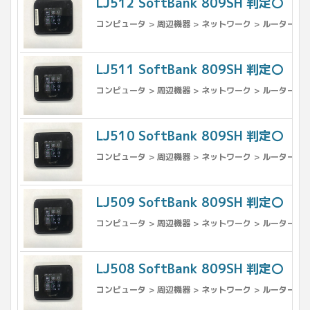
LJ512 SoftBank 809SH 判定〇
コンピュータ > 周辺機器 > ネットワーク > ルーター
LJ511 SoftBank 809SH 判定〇
コンピュータ > 周辺機器 > ネットワーク > ルーター
LJ510 SoftBank 809SH 判定〇
コンピュータ > 周辺機器 > ネットワーク > ルーター
LJ509 SoftBank 809SH 判定〇
コンピュータ > 周辺機器 > ネットワーク > ルーター
LJ508 SoftBank 809SH 判定〇
コンピュータ > 周辺機器 > ネットワーク > ルーター