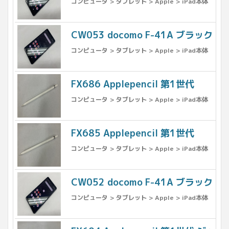
コンピュータ > タブレット > Apple > iPad本体
CW053 docomo F-41A ブラック 
コンピュータ > タブレット > Apple > iPad本体
FX686 Applepencil 第1世代
コンピュータ > タブレット > Apple > iPad本体
FX685 Applepencil 第1世代
コンピュータ > タブレット > Apple > iPad本体
CW052 docomo F-41A ブラック
コンピュータ > タブレット > Apple > iPad本体