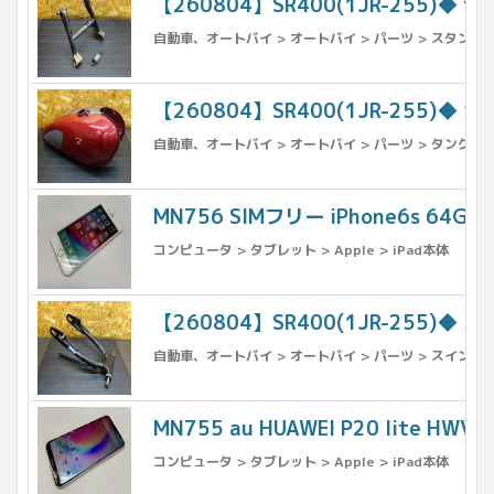
【260804】SR400(1JR-255)◆
自動車、オートバイ > オートバイ > パーツ > スタンド 
【260804】SR400(1JR-255)◆
自動車、オートバイ > オートバイ > パーツ > タンク >
MN756 SIMフリー iPhone6s 64G
コンピュータ > タブレット > Apple > iPad本体
【260804】SR400(1JR-255)◆
自動車、オートバイ > オートバイ > パーツ > スイング
MN755 au HUAWEI P20 lite H
コンピュータ > タブレット > Apple > iPad本体