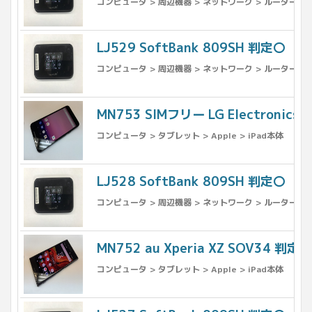
コンピュータ > 周辺機器 > ネットワーク > ルーター
LJ529 SoftBank 809SH 判定〇
コンピュータ > 周辺機器 > ネットワーク > ルーター
MN753 SIMフリー LG Electronics N
コンピュータ > タブレット > Apple > iPad本体
LJ528 SoftBank 809SH 判定〇
コンピュータ > 周辺機器 > ネットワーク > ルーター
MN752 au Xperia XZ SOV34 判定〇
コンピュータ > タブレット > Apple > iPad本体