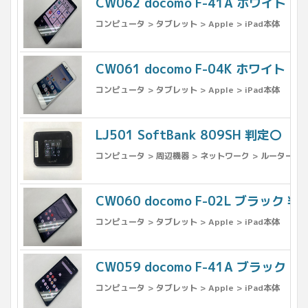
CW062 docomo F-41A ホワイト
コンピュータ > タブレット > Apple > iPad本体
CW061 docomo F-04K ホワイト
コンピュータ > タブレット > Apple > iPad本体
LJ501 SoftBank 809SH 判定〇
コンピュータ > 周辺機器 > ネットワーク > ルーター
CW060 docomo F-02L ブラック 判
コンピュータ > タブレット > Apple > iPad本体
CW059 docomo F-41A ブラック
コンピュータ > タブレット > Apple > iPad本体