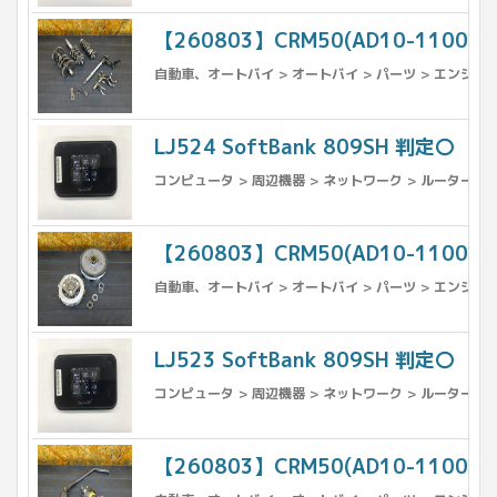
【260803】CRM50(AD10-110
自動車、オートバイ > オートバイ > パーツ > エンジン
LJ524 SoftBank 809SH 判定〇
コンピュータ > 周辺機器 > ネットワーク > ルーター
【260803】CRM50(AD10-110
自動車、オートバイ > オートバイ > パーツ > エンジン
LJ523 SoftBank 809SH 判定〇
コンピュータ > 周辺機器 > ネットワーク > ルーター
【260803】CRM50(AD10-110