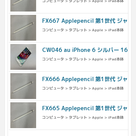
コンピュータ > タブレット > Apple > iPad本体
FX667 Applepencil 第1世代 ジャン
コンピュータ > タブレット > Apple > iPad本体
CW046 au iPhone 6 シルバー 16G
コンピュータ > タブレット > Apple > iPad本体
FX666 Applepencil 第1世代 ジャン
コンピュータ > タブレット > Apple > iPad本体
FX665 Applepencil 第1世代 ジャン
コンピュータ > タブレット > Apple > iPad本体