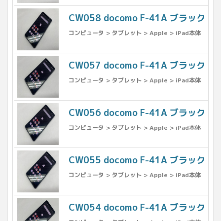
CW058 docomo F-41A ブラック
コンピュータ > タブレット > Apple > iPad本体
CW057 docomo F-41A ブラック
コンピュータ > タブレット > Apple > iPad本体
CW056 docomo F-41A ブラック
コンピュータ > タブレット > Apple > iPad本体
CW055 docomo F-41A ブラック
コンピュータ > タブレット > Apple > iPad本体
CW054 docomo F-41A ブラック