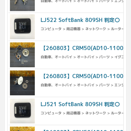
自動車、オートバイ > オートバイ > パーツ > エンジン
LJ522 SoftBank 809SH 判定〇
コンピュータ > 周辺機器 > ネットワーク > ルーター
【260803】CRM50(AD10-110
自動車、オートバイ > オートバイ > パーツ > イグニッ
【260803】CRM50(AD10-110
自動車、オートバイ > オートバイ > パーツ > エンジン
LJ521 SoftBank 809SH 判定〇
コンピュータ > 周辺機器 > ネットワーク > ルーター