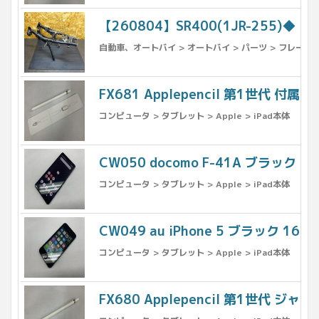
【260804】SR400(1JR-255)
自動車、オートバイ > オートバイ > パーツ > フレーム 
FX681 Applepencil 第1世代 付
コンピュータ > タブレット > Apple > iPad本体
CW050 docomo F-41A ブラック
コンピュータ > タブレット > Apple > iPad本体
CW049 au iPhone 5 ブラック 16G
コンピュータ > タブレット > Apple > iPad本体
FX680 Applepencil 第1世代 ジャン