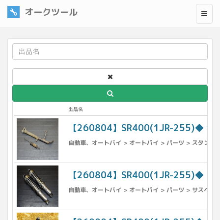
オークツール
出品名
【260804】SR400(1JR-255)◆ 
自動車、オートバイ > オートバイ > パーツ > スタンド 
【260804】SR400(1JR-255)◆
自動車、オートバイ > オートバイ > パーツ > サスペンシ