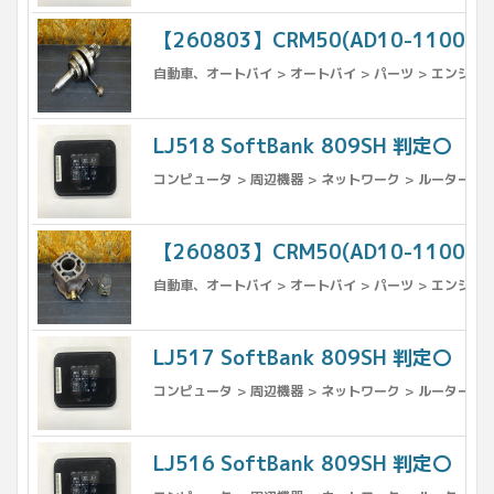
【260803】CRM50(AD10-110
自動車、オートバイ > オートバイ > パーツ > エンジン
LJ518 SoftBank 809SH 判定〇
コンピュータ > 周辺機器 > ネットワーク > ルーター
【260803】CRM50(AD10-1100
自動車、オートバイ > オートバイ > パーツ > エンジン
LJ517 SoftBank 809SH 判定〇
コンピュータ > 周辺機器 > ネットワーク > ルーター
LJ516 SoftBank 809SH 判定〇