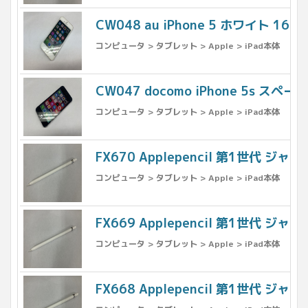
CW048 au iPhone 5 ホワイト 16G
コンピュータ > タブレット > Apple > iPad本体
CW047 docomo iPhone 5s スペ
コンピュータ > タブレット > Apple > iPad本体
FX670 Applepencil 第1世代 ジャン
コンピュータ > タブレット > Apple > iPad本体
FX669 Applepencil 第1世代 ジャン
コンピュータ > タブレット > Apple > iPad本体
FX668 Applepencil 第1世代 ジャン