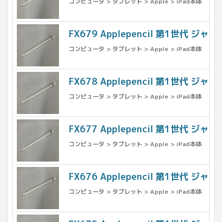
コンピュータ > タブレット > Apple > iPad本体
FX679 Applepencil 第1世代 ジャン
コンピュータ > タブレット > Apple > iPad本体
FX678 Applepencil 第1世代 ジャン
コンピュータ > タブレット > Apple > iPad本体
FX677 Applepencil 第1世代 ジャン
コンピュータ > タブレット > Apple > iPad本体
FX676 Applepencil 第1世代 ジャン
コンピュータ > タブレット > Apple > iPad本体