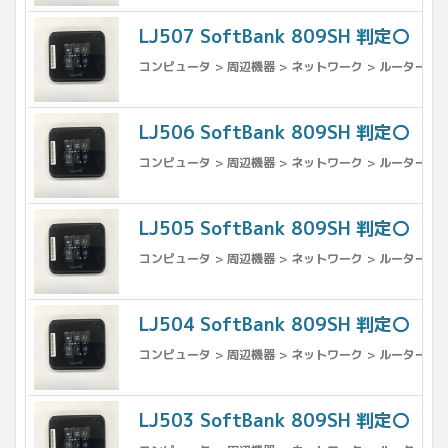
LJ507 SoftBank 809SH 判定〇
コンピュータ > 周辺機器 > ネットワーク > ルーター
LJ506 SoftBank 809SH 判定〇
コンピュータ > 周辺機器 > ネットワーク > ルーター
LJ505 SoftBank 809SH 判定〇
コンピュータ > 周辺機器 > ネットワーク > ルーター
LJ504 SoftBank 809SH 判定〇
コンピュータ > 周辺機器 > ネットワーク > ルーター
LJ503 SoftBank 809SH 判定〇