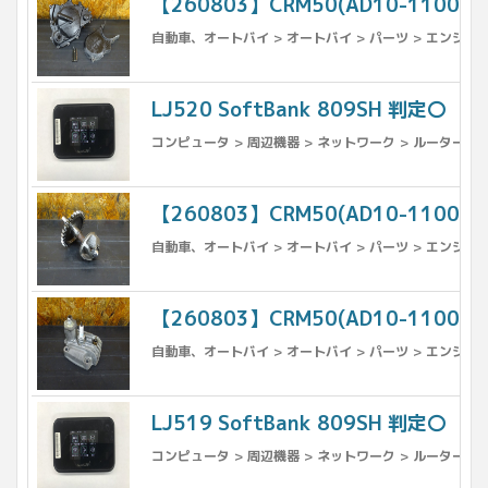
【260803】CRM50(AD10-110
自動車、オートバイ > オートバイ > パーツ > エンジン、
LJ520 SoftBank 809SH 判定〇
コンピュータ > 周辺機器 > ネットワーク > ルーター
【260803】CRM50(AD10-110
自動車、オートバイ > オートバイ > パーツ > エンジン
【260803】CRM50(AD10-110
自動車、オートバイ > オートバイ > パーツ > エンジン
LJ519 SoftBank 809SH 判定〇
コンピュータ > 周辺機器 > ネットワーク > ルーター