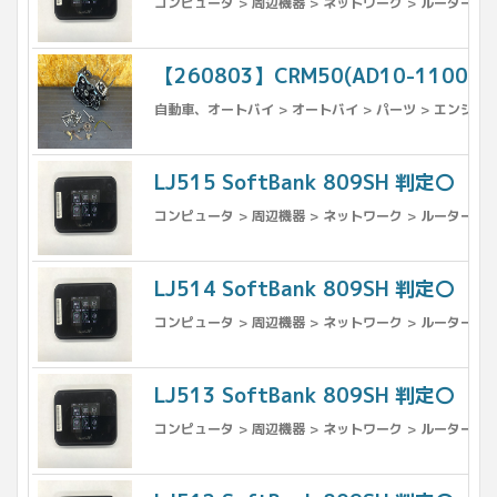
コンピュータ > 周辺機器 > ネットワーク > ルーター
【260803】CRM50(AD10-110
自動車、オートバイ > オートバイ > パーツ > エンジン
LJ515 SoftBank 809SH 判定〇
コンピュータ > 周辺機器 > ネットワーク > ルーター
LJ514 SoftBank 809SH 判定〇
コンピュータ > 周辺機器 > ネットワーク > ルーター
LJ513 SoftBank 809SH 判定〇
コンピュータ > 周辺機器 > ネットワーク > ルーター