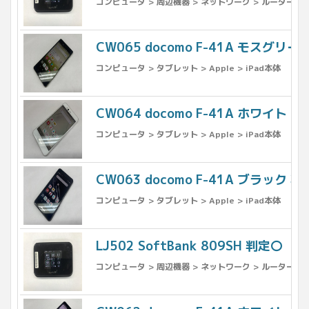
コンピュータ > 周辺機器 > ネットワーク > ルーター
CW065 docomo F-41A モスグリ
コンピュータ > タブレット > Apple > iPad本体
CW064 docomo F-41A ホワイト
コンピュータ > タブレット > Apple > iPad本体
CW063 docomo F-41A ブラック 
コンピュータ > タブレット > Apple > iPad本体
LJ502 SoftBank 809SH 判定〇
コンピュータ > 周辺機器 > ネットワーク > ルーター